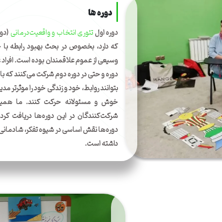
دوره ها
دوره اول
تئوری انتخاب و واقعیت‌درمانی
(دور
که دارد، بخصوص در بحث بهبود رابطه با 
وسیعی از عموم علاقمندان بوده است. افراد غی
دوره و حتی در دوره دوم شرکت می‌کنند که با
بتوانند روابط، خود و زندگی خود را موثرتر 
خوش و مسئولانه حرکت کنند. ما همیشه
شرکت‌کنند‌گان در این دوره‌ها دریافت کرده
دوره‌ها نقش اساسی در شیوه تفکر، شادمانی و
داشته است.