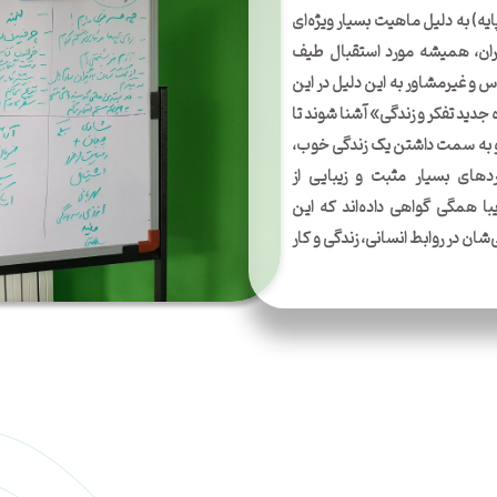
یه) به دلیل ماهیت بسیار ویژه‌ای
گران، همیشه مورد استقبال طیف
 و غیر‌مشاور به این دلیل در این
جدید تفکر و زندگی» آشنا شوند تا
د و به سمت داشتن یک زندگی خوب،‌
های بسیار مثبت و زیبایی از
یبا همگی گواهی داده‌اند که این
ان در روابط انسانی، زندگی و کار