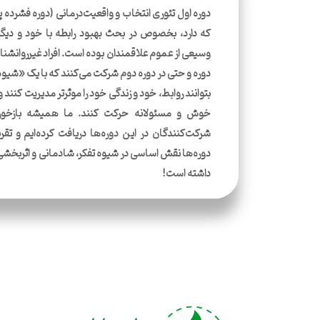
دوره اول تئوری انتخاب و واقعیت‌درمانی (دوره فشرده پا
که دارد، بخصوص در بحث بهبود رابطه با خود و دی
وسیعی از عموم علاقمندان بوده است. افراد غیر‌روانشناس
دوره و حتی در دوره دوم شرکت می‌کنند که با یک «شیوه 
بتوانند روابط، خود و زندگی خود را موثرتر مدیریت کنن
خوش و مسئولانه حرکت کنند. ما همیشه بازخورد
شرکت‌کنند‌گان در این دوره‌ها دریافت کرده‌ایم و تقر
دوره‌ها نقش اساسی در شیوه تفکر، شادمانی و اثربخشی‌ش
داشته است!