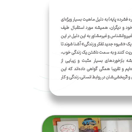
ه فشرده پایه) به دلیل ماهیت بسیار ویژه‌ای
خود و دیگران، همیشه مورد استقبال طیف
ر‌روانشناس و غیر‌مشاور به این دلیل در این
 یک «شیوه جدید تفکر و زندگی» آشنا شوند تا
مدیریت کنند و به سمت داشتن یک زندگی خوب،‌
 بازخوردهای بسیار مثبت و زیبایی از
‌ایم و تقریبا همگی گواهی داده‌اند که این
 اثربخشی‌شان در روابط انسانی، زندگی و کار