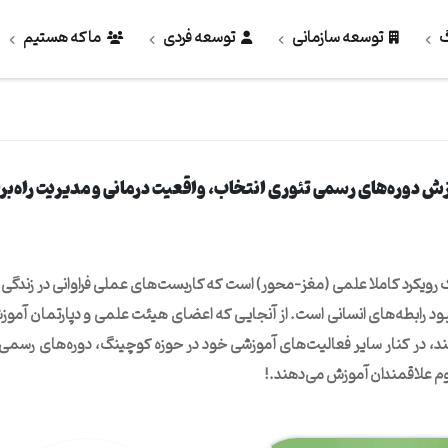
گ
توسعه سازمانی
توسعه فردی
ما که هستیم
ش دوره‌های رسمی تئوری انتخاب، ‌واقعیت درمانی و مدیریت راه‌برا
ک رویکرد کاملا علمی (مغز-محور) است که کاربست‌های عملی فراوانی در زندگی،
ود رابطه‌های انسانی است. از آنجایی که اعضای هیئت علمی و دپارتمان آمو
د، در کنار سایر فعالیت‌های آموزشی خود در حوزه کوچینگ،‌ دوره‌های رسمی آ
موم علاقمندان آموزش می‌دهند.!