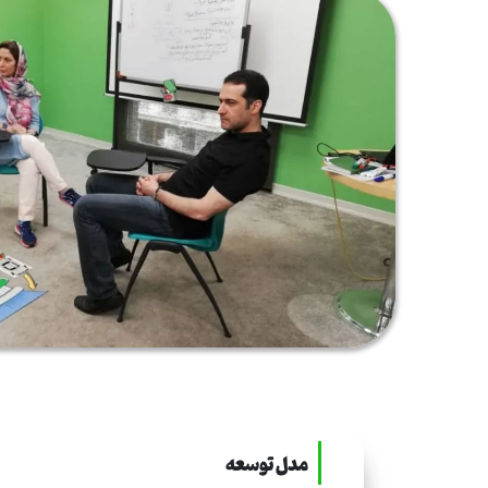
مدل توسعه