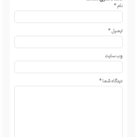
نام
*
ایمیل
*
وب‌ سایت
دیدگاه شما
*