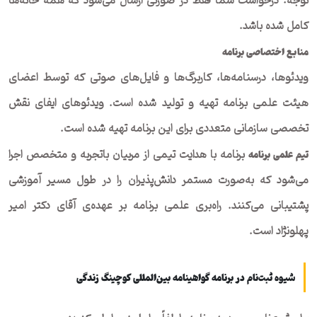
توجه: درخواست شما فقط در صورتی ارسال می‌شود که همه خانه‌ها
this
کامل شده باشد.
field
منابع اختصاصی برنامه
empty.
ویدئوها، درسنامه‌ها، کاربرگ‌ها و فایل‌های صوتی که توسط اعضای
هیئت علمی برنامه تهیه و تولید شده است. ویدئوهای ایفای نقش
تخصصی سازمانی متعددی برای این برنامه تهیه شده است.
برنامه با هدایت تیمی از مربیان باتجربه و متخصص اجرا
تیم علمی برنامه
می‌شود که به‌صورت مستمر دانش‌پذیران را در طول مسیر آموزشی
پشتیبانی می‌کنند. راه‌بری علمی برنامه بر عهده‌ی آقای دکتر امیر
پهلونژاد است.
شیوه ثبت‌نام در برنامه گواهینامه بین‌المللی کوچینگ زندگی