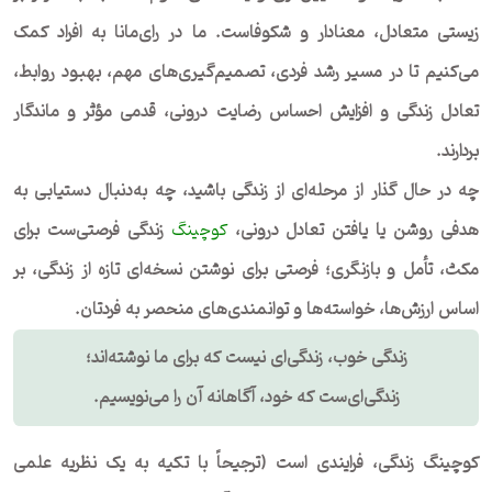
زیستی متعادل، معنادار و شکوفاست. ما در رای‌مانا به افراد کمک
می‌کنیم تا در مسیر رشد فردی، تصمیم‌گیری‌های مهم، بهبود روابط،
تعادل زندگی و افزایش احساس رضایت درونی، قدمی مؤثر و ماندگار
بردارند.
چه در حال گذار از مرحله‌ای از زندگی باشید، چه به‌دنبال دستیابی به
هدفی روشن یا یافتن تعادل درونی،
کوچینگ
زندگی فرصتی‌ست برای
مکث، تأمل و بازنگری؛ فرصتی برای نوشتن نسخه‌ای تازه از زندگی، بر
اساس ارزش‌ها، خواسته‌ها و توانمندی‌های منحصر به فردتان.
زندگی خوب، زندگی‌ای نیست که برای ما نوشته‌اند؛
زندگی‌ای‌ست که خود، آگاهانه آن را می‌نویسیم.
کوچینگ زندگی، فرایندی است (ترجیحاً با تکیه به یک نظریه علمی