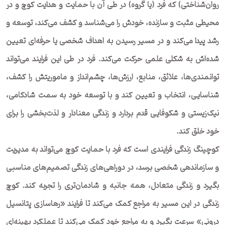
روان‌شناختی) که فرد (یا گروه) در طی آن با حمایت و هدایت کوچ و در
محیطی مثبت و سازنده، خودش را می‌شناسد و کشف می‌کند، توسعه و
رشد پیدا می‌کند و در مسیر رسیدن به اهداف شخصی یا حرفه‌ای تعیین
شده‌اش به شکلی علمی حرکت می‌کند. فرد در طی این فرایند می‌تواند
توانمندی‌ها، علائق، منابع، ارزش‌ها، چشم‌انداز و ماموریتش را کشف،
شناسایی، انتخاب و تعیین ‌کند و با توسعه خود به سمت شادکامی،‌
نیک‌زیستی و شکوفایی قدم بردارد و زندگی معنادار و لذت‌بخشی را برای
خود خلق کند.
کوچینگ زندگی فرایندی است که فرد با حمایت کوچ می‌تواند به مدیریت
و سازماندهی شخصی برسد، در دوراهی‌های زندگی تصمیم‌های مناسبی
بگیرد و زندگی متعادل،‌ همه جانبه و شادمان‌تری را تجربه کند. کوچ
زندگی در این مسیر به مراجع کمک می‌کند تا فرایند «رهاسازی پتانسیل
درونی» سرعت بگیرد و به مراجع خود کمک می‌کند تا عملکرد بهینه‌ای