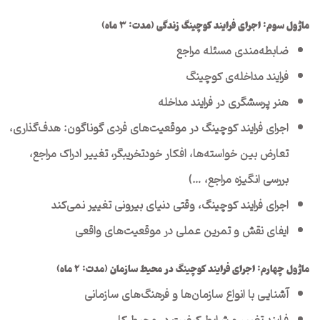
ماژول سوم: اجرای فرایند کوچینگ زندگی (مدت: ۳ ماه)
ضابطه‌مندی مسئله مراجع
فرایند مداخله‌ی کوچینگ
هنر پرسشگری در فرایند مداخله
اجرای فرایند کوچینگ در موقعیت‌های فردی گوناگون: هدف‌گذاری،
تعارض بین خواسته‌ها، افکار خودتخریبگر، تغییر ادراک مراجع،
بررسی انگیزه مراجع، …)
اجرای فرایند کوچینگ، وقتی دنیای بیرونی تغییر نمی‌کند
ایفای نقش و تمرین عملی در موقعیت‌های واقعی
ماژول چهارم: اجرای فرایند کوچینگ در محیط سازمان (مدت:
۲
ماه)
آشنایی با انواع سازمان‌ها و فرهنگ‌های سازمانی