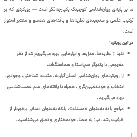
ما بر پایه‌ی روان‌شناسی کوچینگ یکپارچه‌نگر است — رویکردی که بر
ترکیب علمی و سنجیده‌ی نظریه‌ها و یافته‌های همسو و معتبر استوار
است.
در این رویکرد:
تنها از نظریه‌ها، مدل‌ها و ابزارهایی بهره می‌گیریم که از نظر
مفهومی با یکدیگر هم‌راستا و هماهنگ‌اند،
از رویکردهای روان‌شناسی انسان‌گرایانه، مثبت، شناختی‌، وجودی،
انتخاب و خود‌ـ‌تعیین‌گری، همراه با یافته‌های علم عصب‌‌شناسی
بهره می‌گیریم،
مراجع را نه به‌عنوان «مسئله»، بلکه به‌عنوان انسانی برخوردار از
ظرفیت رشد، نیاز به معنا، خودمختاری و تعلق می‌شناسیم.