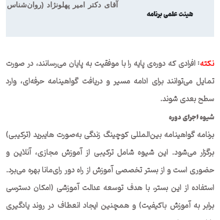
آقای دکتر امیر پهلونژاد (روان‌شناس 
هیئت علمی برنامه
نکته
افرادی که دوره‌ی پایه را با موفقیت به پایان می‌رسانند، در صورت
:
تمایل می‌توانند برای ادامه مسیر و دریافت گواهینامه حرفه‌ای، وارد
سطح بعدی شوند.
شیوه اجرای دوره
برنامه گواهینامه بین‌المللی کوچینگ زندگی به‌صورت هایبرید (ترکیبی)
برگزار می‌شود. این شیوه شامل ترکیبی از آموزش مجازی، آنلاین و
حضوری است و از بستر تخصصی آموزش از راه دور رای‌مانا بهره می‌برد.
استفاده از این بستر، با هدف توسعه عدالت آموزشی (امکان دسترسی
برابر به آموزش باکیفیت) و همچنین ایجاد انعطاف در روند یادگیری