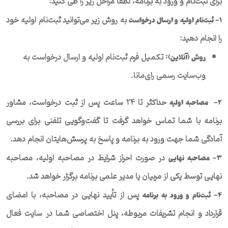
برای ثبت‌نام و ورود به برنامه، لطفاً مراحل زیر را طی کنید:
به روش زیر می‌توانید ثبت‌نام اولیه خود
۱- ثبت‌نام اولیه و ارسال درخواست
را انجام دهید:
تکمیل فرم ثبت‌نام اولیه و ارسال درخواست به
روش (آنلاین)
:
وب‌سایت رسمی رای‌مانا.
حداکثر تا ۲۴ ساعت پس از ثبت درخواست، مشاور
۲-
مصاحبه اولیه
برنامه با شما تماس خواهد گرفت تا گفت‌وگویی تلفنی برای بررسی
آمادگی شما جهت ورود به برنامه و پاسخ به پرسش‌هایتان انجام دهد.
در صورت احراز شرایط در مصاحبه اولیه، مصاحبه
۳- مصاحبه نهایی
نهایی توسط یکی از مربیان یا مدیر علمی برنامه برگزار خواهد شد.
پس از تأیید نهایی در مصاحبه، با امضای
۴- ثبت‌نام و ورود به برنامه
قرارداد و انجام تشریفات مربوطه، پنل اختصاصی شما در سایت فعال