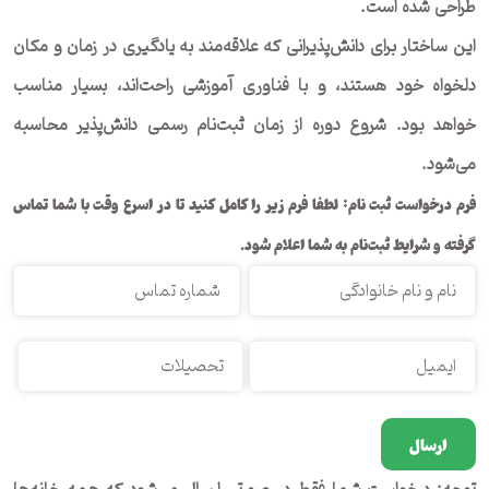
طراحی شده است.
این ساختار برای دانش‌پذیرانی که علاقه‌مند به یادگیری در زمان و مکان
دلخواه خود هستند، و با فناوری آموزشی راحت‌اند، بسیار مناسب
خواهد بود. شروع دوره از زمان ثبت‌نام رسمی دانش‌پذیر محاسبه
می‌شود.
فرم درخواست ثبت نام: لطفا فرم زیر را کامل کنید تا در اسرع وقت با شما تماس
گرفته و شرایط ثبت‌نام به شما اعلام شود.
Please
leave