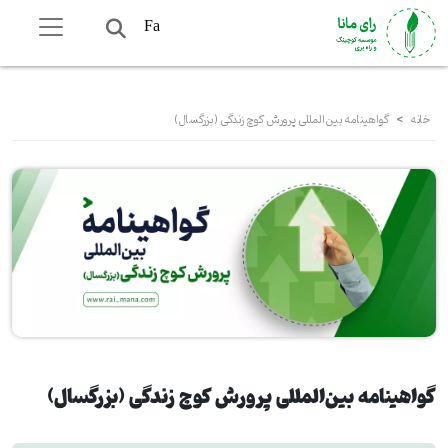
Fa
خانه
>
گواهینامه بین‌المللی پرورش کوچ زندگی (بزرگسال)
گواهینامه بین‌المللی پرورش کوچ زندگی (بزرگسال)