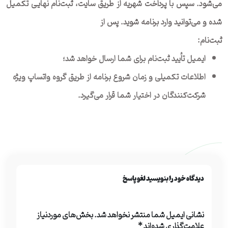
می‌شود. سپس با پرداخت شهریه از طریق سایت، ثبت‌نام نهایی تکمیل
شده و می‌توانید وارد برنامه شوید. پس از
ثبت‌نام:
ایمیل تأیید ثبت‌نام برای شما ارسال خواهد شد؛
اطلاعات تکمیلی و زمان شروع برنامه از طریق گروه واتساپ ویژه
شرکت‌کنندگان در اختیار شما قرار می‌گیرد.
دیدگاه خود را بنویسید لغو پاسخ
نشانی ایمیل شما منتشر نخواهد شد.
بخش‌های موردنیاز
علامت‌گذاری شده‌اند
*