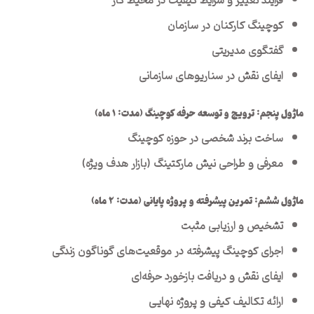
فرایند تغییر و شرایط کیفیت در محیط کار
کوچینگ کارکنان در سازمان
گفتگوی مدیریتی
ایفای نقش در سناریوهای سازمانی
ماژول پنجم: ترویج و توسعه حرفه کوچینگ (
مدت: ۱
ماه)
ساخت برند شخصی در حوزه کوچینگ
معرفی و طراحی نیش مارکتینگ (بازار هدف ویژه)
ماژول ششم: تمرین پیشرفته و پروژه پایانی (
مدت: ۲
ماه)
تشخیص و ارزیابی مثبت
اجرای کوچینگ پیشرفته در موقعیت‌های گوناگون زندگی
ایفای نقش و دریافت بازخورد حرفه‌ای
ارائه تکالیف کیفی و پروژه نهایی