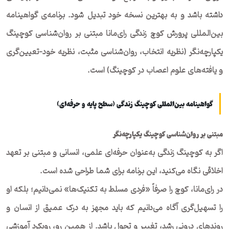
داشته باشد و به بهترین نسخه خود تبدیل شود. برنامه‌‌ی گواهینامه
بین‌المللی پرورش کوچ زندگی رای‌مانا مبتنی بر روان‌شناسی کوچینگ
یکپارچه‌نگر (نظریه انتخاب، روان‌شناسی مثبت، نظریه خود-تعیین‌گری
و یافته‌های علوم اعصاب در کوچینگ) است.
گواهینامه بین‌المللی کوچینگ زندگی (سطح پایه و حرفه‌ای)
مبتنی بر روان‌شناسی کوچینگ یکپارچه‌نگر
اگر به کوچینگ زندگی به‌عنوان حرفه‌ای علمی، انسانی و مبتنی بر تعهد
اخلاقی نگاه می‌کنید، این برنامه برای شما طراحی شده است.
در رای‌مانا، کوچ را صرفاً «فردی مسلط به تکنیک‌ها» نمی‌دانیم؛ بلکه او
را تسهیل‌گری آگاه می‌دانیم که باید مجهز به درک عمیق از انسان و
روندهای درونی رشد، تغییر و تحول باشد. از همین رو، رویکرد آموزشی