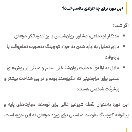
این دوره برای چه افرادی مناسب است؟
اگر شما:
مددکار اجتماعی، مشاور، روان‌شناس یا روان‌درمانگر حرفه‌ای
دارای تمایل به وارد شدن به حوزه کوچینگ به‌صورت تمام‌وقت یا
پاره‌وقت
مایل به ارائه‌ی حمایت روان‌شناختی سالم و مبتنی بر روش‌های
علمی برای مراجعینی که انگیزه‌مند بوده و در پی شناخت بیشتر و
پیشرفت شخصی هستند،
این دوره به‌عنوان نقطه شروعی عالی برای توسعه مهارت‌های پایه و
پیشرفته کوچینگ، فرصت مناسبی برای ورود حرفه‌ای به این حوزه است.