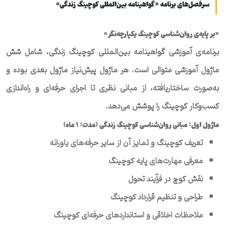
سرفصل‌های برنامه «گواهینامه بین‌المللی کوچینگ زندگی»
«بر پایه‌ی روان‌شناسی کوچینگ یکپارچه‌نگر»
برنامه‌ی آموزشی گواهینامه بین‌المللی کوچینگ زندگی، شامل شش
ماژول آموزشی متوالی است. هر ماژول پیش‌نیاز ماژول بعدی بوده و
به‌صورت ساختاریافته، از مبانی نظری تا اجرای حرفه‌ای و راه‌اندازی
کسب‌وکار کوچینگ را پوشش می‌دهد.
ماژول اول: مبانی روان‌شناسی کوچینگ زندگی (مدت:
۱
ماه)
تعریف کوچینگ و تمایز آن از سایر حرفه‌های یاورانه
معرفی مهارت‌های پایه کوچینگ
نقش کوچ در فرآیند تحول
طراحی و تنظیم قرارداد کوچینگ
ملاحظات اخلاقی و استانداردهای حرفه‌ای کوچینگ