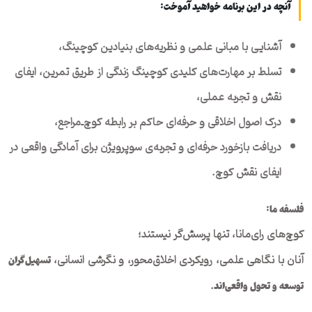
آنچه در این برنامه خواهید آموخت
:
آشنایی با مبانی علمی و نظریه‌های بنیادین کوچینگ،
تسلط بر مهارت‌های کلیدی کوچینگ زندگی از طریق تمرین، ایفای
نقش و تجربه عملی،
درک اصول اخلاقی و حرفه‌ای حاکم بر رابطه کوچ‌ـ‌مراجع،
دریافت بازخورد حرفه‌ای و تجربه‌ی سوپرویژن برای آمادگی واقعی در
ایفای نقش کوچ.
فلسفه ما
:
کوچ‌های رای‌مانا، تنها پرسش‌گر نیستند؛
آنان با نگاهی علمی، رویکردی اخلاق‌محور، و نگرشی انسانی،
تسهیل‌گران
.
توسعه و تحول واقعی‌اند