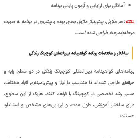
آمادگی برای ارزیابی و آزمون پایانی برنامه
نکته
:
هر ماژول، پیش‌نیاز ماژول بعدی بوده و پیشروی در برنامه به صورت
مرحله‌به‌مرحله طراحی شده است
.
ساختار و مختصات برنامه گواهینامه بین‌المللی کوچینگ زندگی
برنامه‌های گواهینامه بین‌المللی کوچینگ زندگی در دو سطح
و
پایه
طراحی شده‌اند تا متناسب با نیاز و پیش‌زمینه‌ی افراد مختلف،
حرفه‌ای
مسیر رشد تخصصی در کوچینگ را فراهم کنند. هریک از این سطوح،
دارای ساختار آموزشی، طول مدت، و ارزیابی‌های مشخص و استاندارد
هستند: