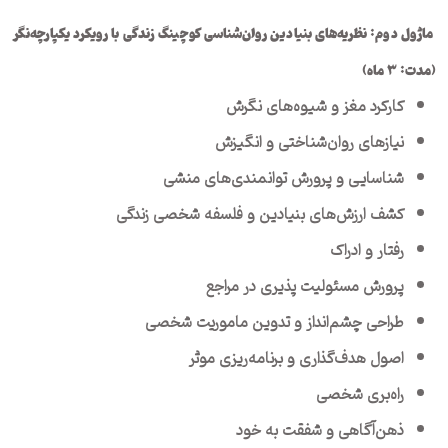
ماژول دوم: نظریه‌های بنیادین روان‌شناسی کوچینگ زندگی با رویکرد یکپارچه‌نگر
(مدت:
۳
ماه)
کارکرد مغز و شیوه‌های نگرش
نیازهای روان‌شناختی و انگیزش
شناسایی و پرورش توانمندی‌های منشی
کشف ارزش‌های بنیادین و فلسفه شخصی زندگی
رفتار و ادراک
پرورش مسئولیت پذیری در مراجع
طراحی چشم‌انداز و تدوین ماموریت شخصی
اصول هدف‌گذاری و برنامه‌ریزی موثر
راه‌بری شخصی
ذهن‌‌آگاهی و شفقت به خود