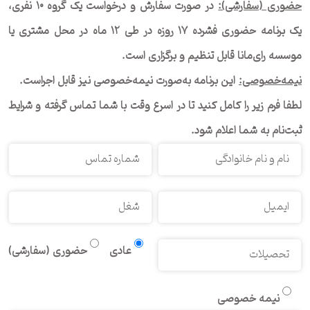
حضوری (سفارشی):
در صورت سفارش و درخواست یک گروه ۱۰ نفری،
یک برنامه حضوری فشرده ۱۷ روزه در طی ۱۲ ماه در محل مشتری یا
موسسه رای‌مانا قابل تنظیم و برگزاری است.
نیمه‌خصوصی:
این برنامه به‌صورت نیمه‌خصوصی نیز قابل اجراست.
لطفا فرم زیر را کامل کنید تا در اسرع وقت با شما تماس گرفته و شرایط
ثبت‌نام به شما اعلام شود.
عادی
حضوری (سفارشی)
نیمه خصوصی