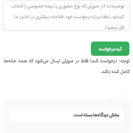
Please
leave
توجه: درخواست شما فقط در صورتی ارسال می‌شود که همه خانه‌ها
this
کامل شده باشد.
field
empty.
بخش دیدگاه‌ها بسته است.