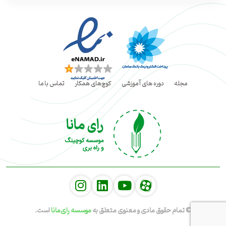
مجله
دوره های آموزشی
کوچ‌های همکار
تماس با ما
social
social
social
© تمام حقوق مادی و معنوی متعلق به
موسسه رای‌مانا
است.