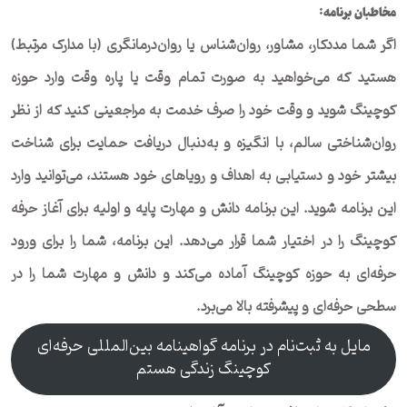
مخاطبان برنامه:
اگر شما مددکار، مشاور، روان‌شناس یا روان‌درمانگری (با مدارک مرتبط)
هستید که می‌خواهید به صورت تمام وقت یا پاره وقت وارد حوزه
کوچینگ شوید و وقت خود را صرف خدمت به مراجعینی کنید که از نظر
روان‌شناختی سالم، با انگیزه و به‌دنبال دریافت حمایت برای شناخت
بیشتر خود و دستیابی به اهداف و رویاهای خود هستند، می‌توانید وارد
این برنامه شوید. این برنامه دانش و مهارت پایه و اولیه برای آغاز حرفه
کوچینگ را در اختیار شما قرار می‌دهد. این برنامه، شما را برای ورود
حرفه‌ای به حوزه کوچینگ آماده می‌کند و دانش و مهارت شما را در
سطحی حرفه‌ای و پیشرفته بالا می‌برد.
مایل به ثبت‌نام در برنامه گواهینامه بین‌المللی حرفه‌ای
کوچینگ زندگی هستم