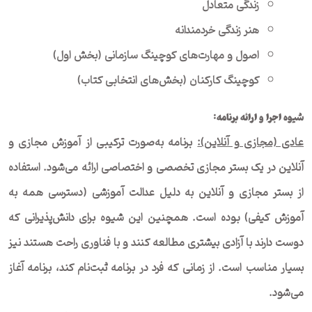
زندگی متعادل
هنر زندگی خردمندانه
اصول و مهارت‌های کوچینگ سازمانی (بخش اول)
کوچینگ کارکنان (بخش‌های انتخابی کتاب)
شیوه اجرا و ارائه برنامه:
عادی (مجازی و آنلاین):
برنامه به‌صورت ترکیبی از آموزش مجازی و
آنلاین در یک بستر مجازی تخصصی و اختصاصی ارائه می‌شود. استفاده
از بستر مجازی و آنلاین به دلیل عدالت آموزشی (دسترسی همه به
آموزش کیفی) بوده است. همچنین این شیوه برای دانش‌پذیرانی که
دوست دارند با آزادی بیشتری مطالعه کنند و با فناوری راحت هستند نیز
بسیار مناسب است. از زمانی که فرد در برنامه ثبت‌نام کند، برنامه آغاز
می‌شود.