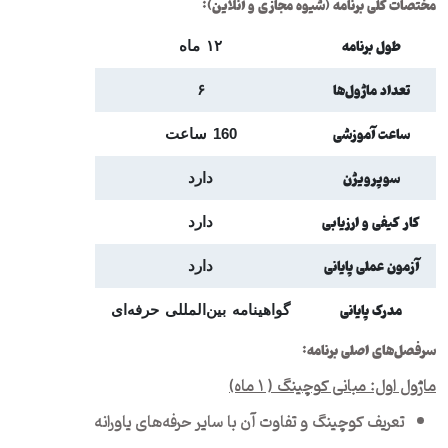
مختصات کلی برنامه (شیوه مجازی و آنلاین)
:
طول برنامه
۱۲ ماه
تعداد ماژول‌ها
۶
ساعت آموزشی
160 ساعت
سوپرویژن
دارد
کار کیفی و ارزیابی
دارد
آزمون عملی پایانی
دارد
مدرک پایانی
گواهینامه بین‌المللی حرفه‌ای
سرفصل‌های اصلی برنامه
:
ماژول اول: مبانی کوچینگ ( ۱ ماه)
تعریف کوچینگ و تفاوت آن با سایر حرفه‌های یاورانه