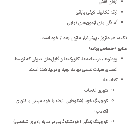
ایفای نقش
ارائه تکالیف کیفی پایانی
آمادگی برای آزمون‌های نهایی
نکته: هر ماژول، پیش‌نیاز ماژول بعد از خود است.
منابع اختصاصی برنامه:
ویدئوها، درسنامه‌ها، کاربرگ‌ها و فایل‌های صوتی که توسط
اعضای هیئت علمی برنامه تهیه و تولید شده است.
کتاب‌ها:
تئوری انتخاب
کوچینگِ خود (شکوفایی رابطه با خود مبتنی بر تئوری
انتخاب)
کوچینگ زندگی (خودشکوفایی در سایه راه‌بری شخصی)