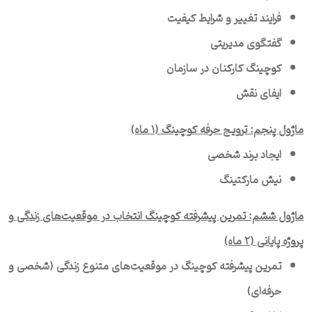
فرایند تغییر و شرایط کیفیت
گفتگوی مدیریتی
کوچینگ کارکنان در سازمان
ایفای نقش
ماژول پنجم: ترویج حرفه کوچینگ (۱ ماه)
ایجاد برند شخصی
نیش مارکتینگ
ماژول ششم: تمرین پیشرفته کوچینگ انتخاب در موقعیت‌های زندگی و
پروژه پایانی (۲ ماه)
تمرین پیشرفته کوچینگ در موقعیت‌های متنوع زندگی (شخصی و
حرفه‌ای)