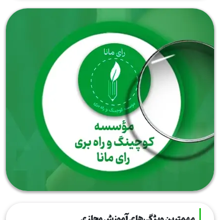
مهمترین ویژگی‌های آموزش مجازی