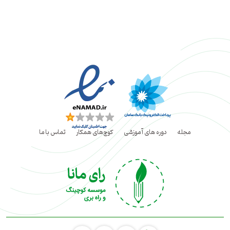
مجله
دوره های آموزشی
کوچ‌های همکار
تماس با ما