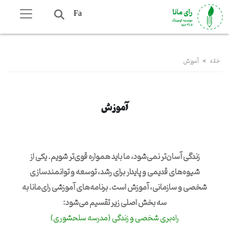
Fa
خانه
>
آموزش
آموزش
زندگی آسان‌تر نمی‌شود، ما باید همواره قوی‌تر شویم. یکی از
شیوه‌های قدیمی و پایدار برای رشد، توسعه و توانمندسازی
شخصی و سازمانی، آموزش است. برنامه‌های آموزشی رای‌مانا به
سه بخش اصلی زیر تقسیم می‌شود:
راه‌بری شخصی و زندگی (مدرسه سلحشوری)