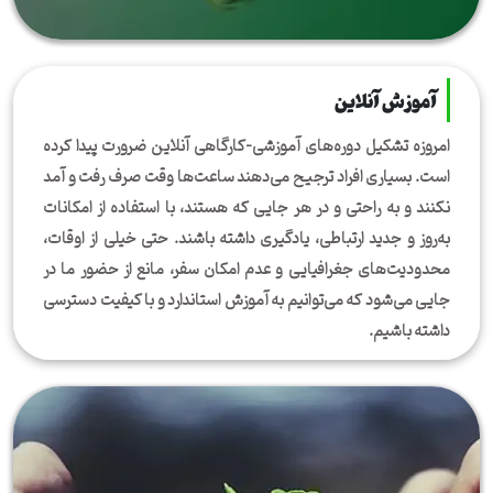
آموزش آنلاین
امروزه تشکیل دوره‌های آموزشی-کارگاهی آنلاین ضرورت پیدا کرده
است. بسیاری افراد ترجیح می‌دهند ساعت‌ها وقت صرف رفت و آمد
نکنند و به راحتی و در هر جایی که هستند، با استفاده از امکانات
به‌روز و جدید ارتباطی، یادگیری داشته باشند. حتی خیلی از اوقات،
محدودیت‌های جغرافیایی و عدم امکان سفر، مانع از حضور ما در
جایی می‌شود که می‌توانیم به آموزش استاندارد و با کیفیت دسترسی
داشته باشیم.