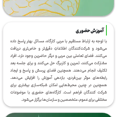
آموزش حضوری
با توجه به ارتباط مستقیم با مربی کارگاه، مسائل بهتر پاسخ داده
می‌شود و شرکت‌کنندگان اطلاعاتِ دقیق‌تر و خاص‌تری دریافت
می‌کنند. فضای تعاملی بین مربی و دیگر حاضرین وجود دارد، افراد
مشارکت می‌کنند، تمرین و کاربرگ حل می‌کنند و برای جلسه بعد
تکلیف انجام می‌دهند. همچنین فضای پرسش و پاسخ و ایجاد
رابطه‌های موثر بین‌فردی، بازدهی آموزش را افزایش می‌دهد.
همچنین در چنین محیط‌هایی امکان شبکه‌سازی بیشتری برای
شرکت کنندگان فراهم است. کارگاه‌های حضوری با موضوعات
مختلفی برای عموم، متخصصین و سازمان‌ها برگزار می‌شود.