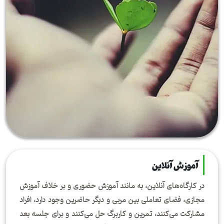
آموزش آنلاین
در کارگاه‌های آنلاین، به مانند آموزش حضوری و بر خلاف آموزش
مجازی، فضای تعاملی بین مربی و دیگر حاضرین وجود دارد، افراد
مشارکت می‌کنند، تمرین و کاربرگ حل می‌کنند و برای جلسه بعد