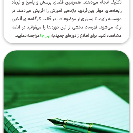
تکلیف انجام می‌دهند. همچنین فضای پرسش و پاسخ و ایجاد
رابطه‌های موثر بین‌فردی، بازدهی آموزش را افزایش می‌دهد. در
موسسه رای‌مانا بسیاری از موضوعات، در قالب کارگاه‌های آنلاین
ارائه می‌شود. فهرست بخشی از این دوره‌ها را می‌توانید در ادامه
مشاهده کنید. برای اطلاع از دوره‌ای جدید به
این‌جا
مراجعه نمایید.