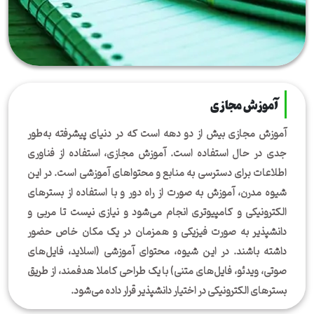
آموزش مجازی
آموزش مجازی بیش از دو دهه است که در دنیای پیشرفته به‌طور
جدی در حال استفاده است. آموزش مجازی، استفاده از فناوری
اطلاعات برای دسترسی به منابع و محتواهای آموزشی است. در این
شیوه مدرن، آموزش به صورت از راه دور و با استفاده از بسترهای
الکترونیکی و کامپیوتری انجام ‌می‌شود و نیازی نیست تا مربی و
دانشپذیر به صورت فیزیکی و همزمان در یک مکان خاص حضور
داشته باشند. در این شیوه، محتوای آموزشی (اسلاید، فایل‌های
صوتی، ویدئو، فایل‌های متنی) با یک طراحی کاملا هدفمند، از طریق
بسترهای الکترونیکی در اختیار دانشپذیر قرار داده می‌شود.