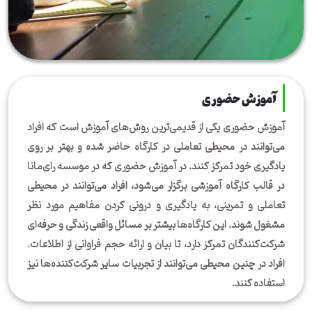
آموزش حضوری
آموزش حضوری یکی از قدیمی‌ترین روش‌های آموزش است که افراد
می‌توانند در محیطی تعاملی در کارگاه حاضر شده و بهتر بر روی
یادگیری خود تمرکز کنند. در آموزش حضوری که در موسسه رای‌مانا
در قالب کارگاه آموزشی برگزار می‌شود، افراد می‌توانند در محیطی
تعاملی و تمرینی، به یادگیری و درونی کردن مفاهیم مورد نظر
مشغول شوند. این کارگاه‌ها بیشتر بر مسائل واقعی زندگی و حرفه‌ای
شرکت‌کنندگان تمرکز دارد، تا بیان و ارائه حجم فراوانی از اطلاعات.
افراد در چنین محیطی می‌توانند از تجربیات سایر شرکت‌کننده‌ها نیز
استفاده کنند.