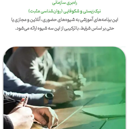
راه‌بری سازمانی
نیک‌زیستی و شکوفایی (روان‌شناسی مثبت)
این برنامه‌های آموزشی به شیوه‌های حضوری، آنلاین و مجازی یا
حتی بر اساس شرایط، با ترکیبی از این سه شیوه ارائه می‌شود.