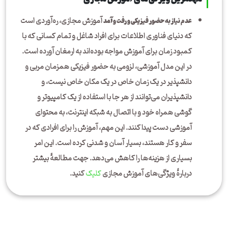
آموزش مجازی، ره‌آوردی است
عدم نیاز به حضور فیزیکی و رفت و آمد
که دنیای فناوری اطلاعات برای افراد شاغل و تمام کسانی که با
کمبود زمان برای آموزش مواجه بوده‌اند به ارمغان آورده است.
در این مدل آموزشی، لزو‌می‌ به حضور فیزیکی همزمان مربی و
دانشپذیر در یک زمان خاص در یک مکان خاص نیست، و
دانشپذیران ‌می‌توانند از هر جا با استفاده از یک کامپیوتر و
گوشی همراه خود و با اتصال به شبکه اینترنت، به محتوای
آموزشی دست پیدا کنند. این مهم، آموزش را برای افرادی که در
سفر و کار هستند، بسیار آسان و شدنی کرده است. این امر
بسیاری از هزینه‌ها را کاهش می‌دهد. جهت مطالعۀ بیشتر
دربارۀ ویژگی‌های آموزش مجازی
کلیک
کنید.