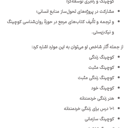
کوچینگ و راه‌بری توسعه‌گرا؛
مشارکت در پروژه‌های تحول‌ساز منابع انسانی؛
و ترجمه و تألیف کتاب‌های مرجع در حوزهٔ روان‌شناسی کوچینگ
و نیک‌زیستی.
از جمله آثار شاخص او می‌توان به این موارد اشاره کرد:
کوچینگ زندگی
کوچینگ مثبت
کوچینگ زندگی مثبت
کوچینگ خود
هنر زندگی خردمندانه
۱۰۱ درس برای زندگی خردمندانه
کوچینگ سازمانی