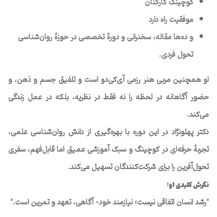
کوچینگ کارکنان
موفقیت راه دارد
و ده‌ها مقاله، سخنرانی و دورهٔ تخصصی در حوزهٔ روان‌شناسی
تحول فردی.
او همچنین مربی هنر رزمی آی‌کی‌دو است و تلفیق جسم و ذهن، و
حضور آگاهانه در لحظه را نه فقط در نظریه، بلکه در عمل زندگی
می‌کند.
دکتر پهلونژاد در این دوره با بهره‌گیری از دانش روان‌شناسی علمی،
تجربهٔ حرفه‌ای در کوچینگ و سبک آموزشی عمیق اما قابل‌فهم، سفری
تحول‌آفرین را برای شرکت‌کنندگان تسهیل می‌کند.
نگرش کلیدی او
:
"رشد انسان اتفاقی نیست؛ نیازمند خود- آگاهی، تعهد و تمرین است."