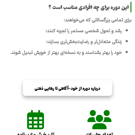
این دوره برای چه افرادی مناسب است ؟
برای تمامی بزرگسالانی که می‌خواهند:
رشد و تحول شخصی مستمر را تجربه کنند؛
زندگی متعادل‌تر و رضایت‌بخش‌تری بسازند؛
خود را بهتر بشناسند و به نسخه‌ای بهتر از خویش تبدیل شوند.
درباره دوره از خود-آگاهی تا رهایی ذهنی
تعداد جلسات
تاریخ شروع برنامه