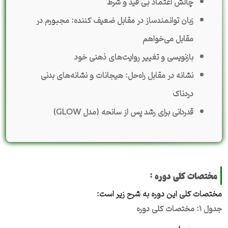
چالش اعتماد بی قید و شرط
زبان توانمندساز در مقابل ضعیف کننده: مجبورم در
مقابل می‌خواهم
بازنویسی و تغییر روایت‌های ذهنی خود
نشانه در مقابل راه‌حل: هیجانات و نشانه‌های بدنی
دردناک
قدردانی برای رشد پس از سانحه (مدل GLOW)
مختصات کلی دوره :
مختصات کلی این دوره به شرح زیر است:
جدول ۱: مختصات کلی دوره