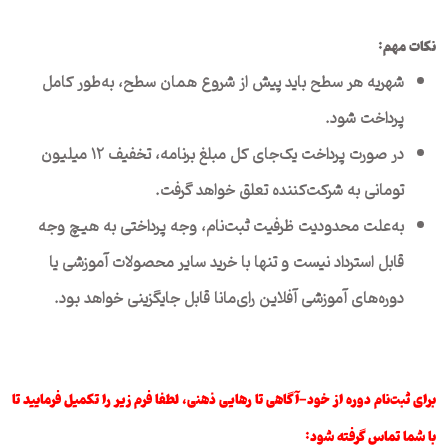
نکات مهم:
شهریه هر سطح باید پیش از شروع همان سطح، به‌طور کامل
پرداخت شود.
در صورت پرداخت یک‌جای کل مبلغ برنامه، تخفیف ۱۲ میلیون
تومانی به شرکت‌کننده تعلق خواهد گرفت.
به‌علت محدودیت ظرفیت ثبت‌نام، وجه پرداختی به هیچ وجه
قابل استرداد نیست و تنها با خرید سایر محصولات آموزشی یا
دوره‌های آموزشی آفلاین رای‌مانا قابل جایگزینی خواهد بود.
برای ثبت‌نام دوره از خود-آگاهی تا رهایی ذهنی، لطفا فرم زیر را تکمیل فرمایید تا
با شما تماس گرفته شود: