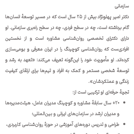
سازمانی
دکتر امیر پهلونژاد بیش از ۲۵ سال است که در مسیر توسعهٔ انسان‌ها
گام برداشته است، چه در سطح فردی، چه در سطح راه‌بری سازمانی. او
دارای دکترای تخصصی روان‌شناسی مشاوره است و از نخستین
افرادی‌ست که روان‌شناسی کوچینگ را در ایران معرفی و بومی‌سازی
کرده‌اند. او مأموریت خود را این‌گونه تعریف می‌کند: «تعهد به رشد و
توسعهٔ شخصی مستمر و کمک به افراد و تیم‌ها برای ارتقای کیفیت
زندگی و عملکردشان».
تجربهٔ حرفه‌ای او ترکیبی است از:
۲۰+ سال سابقهٔ مشاوره و کوچینگ مدیران عامل، هیئت‌مدیره‌ها
و مدیران ارشد در سازمان‌های ایرانی و بین‌المللی؛
طراحی و تدریس دوره‌های آموزشی در حوزهٔ روان‌شناسی کاربردی،