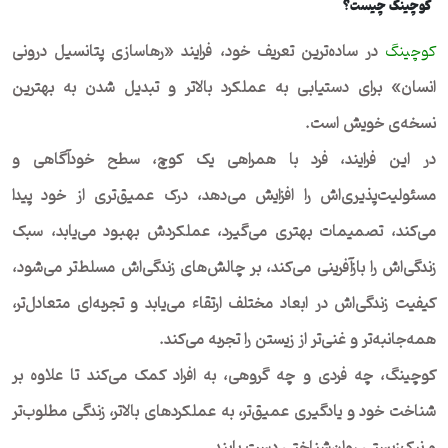
کوچینگ چیست؟
کوچینگ
در ساده‌ترین تعریف خود، فرایند «رهاسازی پتانسیل درونی
انسان» برای دستیابی به عملکرد بالاتر و تبدیل شدن به بهترین
نسخه‌ی خویش است.
در این فرایند، فرد با همراهی یک کوچ، سطح خودآگاهی و
مسئولیت‌پذیری‌اش را افزایش می‌دهد، درک عمیق‌تری از خود پیدا
می‌کند، تصمیمات بهتری می‌گیرد، عملکردش بهبود می‌یابد، سبک
زندگی‌اش را بازآفرینی می‌کند، بر چالش‌های زندگی‌اش مسلط‌تر می‌شود،
کیفیت زندگی‌اش در ابعاد مختلف ارتقاء می‌یابد و تجربه‌ای متعادل‌تر،
همه‌جانبه‌تر و غنی‌تر از زیستن را تجربه می‌کند.
کوچینگ، چه فردی و چه گروهی، به افراد کمک می‌کند تا علاوه بر
شناخت خود و یادگیری عمیق‌تر، به عملکردهای بالاتر، زندگی مطلوب‌تر
و نیک‌زیستی روان‌شناختی دست یابند.