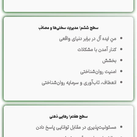
سطح ششم: مدیریت سختی‌ها و مصائب
منِ ایده آل در برابر دنیای واقعی
کنار آمدن با مشکلات
بخشش
امنیت روان‌شناختی
انعطاف، تاب‌آوری و سرمایه روان‌شناختی
سطح هفتم: رهایی ذهنی
مسئولیت‌پذیری در مقابل توانایی پاسخ دادن