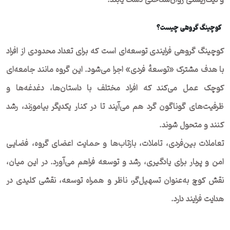
کوچینگ گروهی چیست؟
کوچینگ گروهی فرایندی توسعه‌ای است که برای تعداد محدودی از افراد
با هدف مشترک «توسعهٔ فردی» اجرا می‌شود. این گروه مانند جامعه‌ای
کوچک عمل می‌کند که افراد مختلف با داستان‌ها، دغدغه‌ها و
ظرفیت‌های گوناگون گرد هم می‌آیند تا در کنار یکدیگر بیاموزند، رشد
کنند و متحول شوند.
تعاملات بین‌فردی، تاملات، بازتاب‌ها و حمایت اعضای گروه، فضایی
امن و پربار برای یادگیری، رشد و توسعه فراهم می‌آورد. در این میان،
نقش کوچ به‌عنوان تسهیل‌گر، ناظر و همراه توسعه، نقشی کلیدی در
هدایت فرایند دارد.