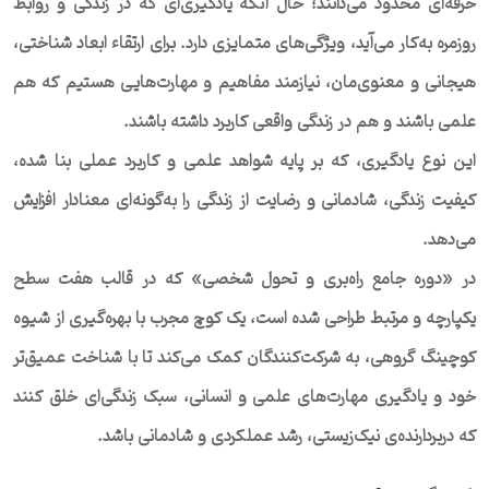
حرفه‌ای محدود می‌دانند؛ حال آنکه یادگیری‌ای که در زندگی و روابط
روزمره به‌کار می‌آید، ویژگی‌های متمایزی دارد. برای ارتقاء ابعاد شناختی،
هیجانی و معنوی‌مان، نیازمند مفاهیم و مهارت‌هایی هستیم که هم
علمی باشند و هم در زندگی واقعی کاربرد داشته باشند.
این نوع یادگیری، که بر پایه شواهد علمی و کاربرد عملی بنا شده،
کیفیت زندگی، شادمانی و رضایت از زندگی را به‌گونه‌ای معنادار افزایش
می‌دهد.
در «دوره جامع راه‌بری و تحول شخصی» که در قالب هفت سطح
یکپارچه و مرتبط طراحی شده است، یک کوچ مجرب با بهره‌گیری از شیوه
کوچینگ گروهی، به شرکت‌کنندگان کمک می‌کند تا با شناخت عمیق‌تر
خود و یادگیری مهارت‌های علمی و انسانی، سبک زندگی‌ای خلق کنند
که دربردارنده‌ی نیک‌زیستی، رشد عملکردی و شادمانی باشد.