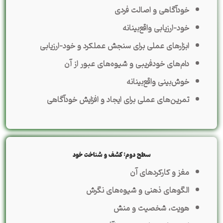
خودآگاهی و اصالت فردی
خود-ارزیابی واقع‌بینانه
ابزارهای عملی برای سنجش عملکرد و خود-ارزیابی
دام‌های خودفریبی و شیوه‌های عبور از آن
خوش‌بینی واقع‌بینانه
تمرین‌های عملی برای ایجاد و افزایش خودآگاهی
سطح دوم: کشف و شناخت خود
مغز و کارکردهای آن
الگوهای ذهنی و شیوه‌های نگرش
هویت، شخصیت و منش