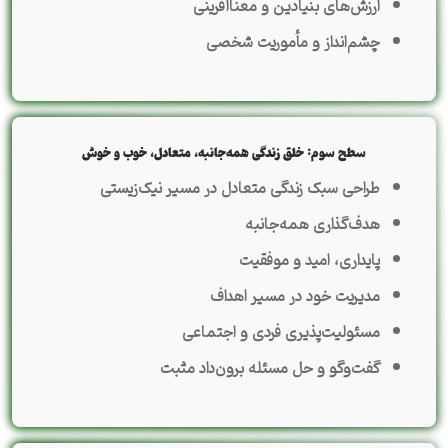
ارزش‌های بنیادین و معناآفرینی
چشم‌انداز و مأموریت شخصی
سطح سوم: خلق زندگی همه‌جانبه، متعادل، خوب و خوش
طراحی سبک زندگی متعادل در مسیر نیک‌زیستی
هدف‌گذاری همه‌جانبه
پایداری، امید و موفقیت
مدیریت خود در مسیر اهداف
مسئولیت‌پذیری فردی و اجتماعی
گفت‌وگو و حل مسئله برون‌داد مثبت‌