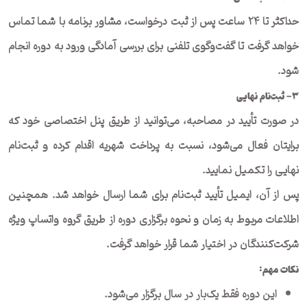
حداکثر تا ۲۴ ساعت پس از ثبت درخواست، مشاور برنامه با شما تماس
خواهد گرفت تا گفت‌وگوی تلفنی برای بررسی آمادگی ورود به دوره انجام
شود.
۳- ثبت‌نام نهایی
در صورت تأیید در مصاحبه، می‌توانید از طریق پنل اختصاصی خود که
برایتان فعال می‌شود، نسبت به پرداخت شهریه اقدام کرده و ثبت‌نام
نهایی را تکمیل نمایید.
پس از آن، ایمیل تأیید ثبت‌نام برای شما ارسال خواهد شد. همچنین
اطلاعات مربوط به زمان و نحوه برگزاری دوره از طریق گروه واتساپ ویژه
شرکت‌کنندگان در اختیار شما قرار خواهد گرفت.
نکات مهم
:
این دوره فقط یک‌بار در سال برگزار می‌شود.