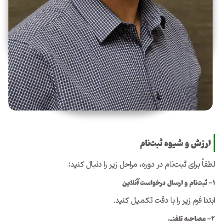
ارزش و شیوه ثبت‌نام
لطفاً برای ثبت‌نام در دوره، مراحل زیر را دنبال کنید:
۱- ثبت‌نام و ارسال درخواست آنلاین
ابتدا فرم زیر را با دقت تکمیل کنید.
۲- مصاحبه تلفنی