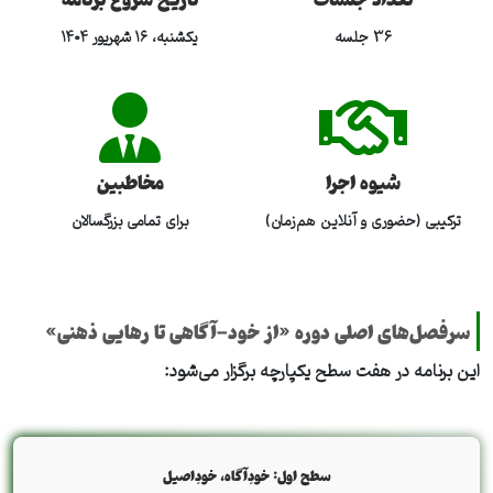
36 جلسه
یکشنبه، ۱۶ شهریور ۱۴۰۴
شیوه اجرا
مخاطبین
ترکیبی (حضوری و آنلاین هم‌زمان)
برای تمامی بزرگسالان
سرفصل‌های اصلی دوره «از خود-آگاهی تا رهایی ذهنی»
این برنامه در هفت سطح یکپارچه برگزار می‌شود:
سطح اول:‌ خودِآگاه، خودِ‌اصیل