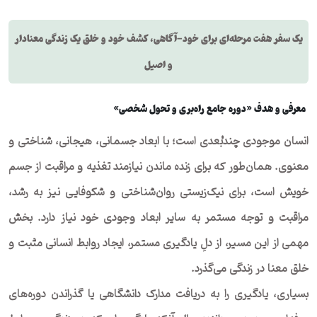
یک سفر هفت مرحله‌ای برای خود-آگاهی، کشف خود و خلق یک زندگی معنادار
و اصیل
معرفی و هدف «دوره جامع راه‌بری و تحول شخصی»
انسان موجودی چندبُعدی است؛ با ابعاد جسمانی، هیجانی، شناختی و
معنوی. همان‌طور که برای زنده ماندن نیازمند تغذیه و مراقبت از جسم
خویش است، برای نیک‌زیستی روان‌شناختی و شکوفایی نیز به رشد،
مراقبت و توجه مستمر به سایر ابعاد وجودی خود نیاز دارد. بخش
مهمی از این مسیر، از دلِ یادگیری مستمر، ایجاد روابط انسانی مثبت و
خلق معنا در زندگی می‌گذرد.
بسیاری، یادگیری را به دریافت مدارک دانشگاهی یا گذراندن دوره‌های