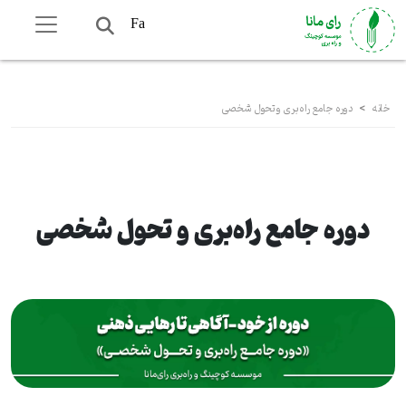
Fa
خانه
>
دوره جامع راه‌بری و تحول شخصی
دوره جامع راه‌بری و تحول شخصی