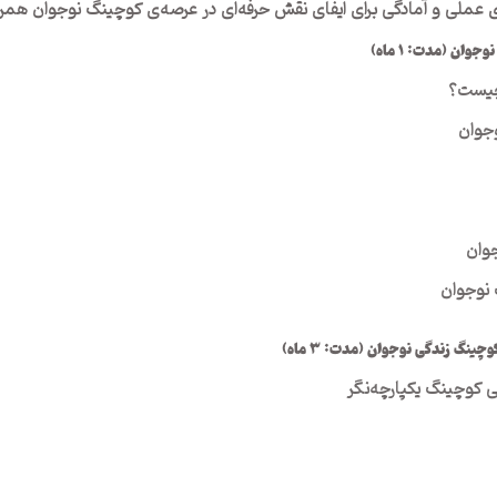
 عملی و آمادگی برای ایفای نقش حرفه‌ای در عرصه‌ی کوچینگ نوجوان همرا
ان (مدت: ۱ ماه)
 چیست؟
جوان
وان
 نوجوان
ینگ زندگی نوجوان (مدت: ۳ ماه)
 کوچینگ یکپارچه‌نگر