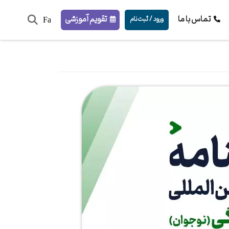
تماس با ما
تقویم آموزشی
ورود / ثبت‌نام
Fa