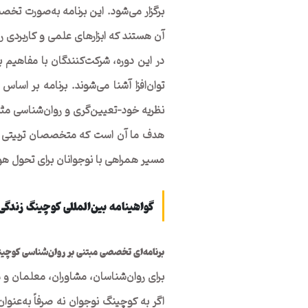
برگزار می‌شود. این برنامه به‌صورت تخص
آن هستند که ابزارهای علمی و کاربردی روا
در این دوره، شرکت‌کنندگان با مفاهیم 
توان‌افزا آشنا می‌شوند. برنامه بر اساس
نظریه خود-تعیین‌گری و روان‌شناسی مثب
هدف ما آن است که متخصصان تربیتی و س
مسیر همراهی با نوجوانان برای تحول هو
گواهینامه بین‌المللی کوچینگ زندگی
برنامه‌ای تخصصی مبتنی بر روان‌شناسی کوچینگ
برای روان‌شناسان، مشاوران، معلمان و م
اگر به کوچینگ نوجوان نه صرفاً به‌عنوان