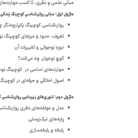
مبانی علمی و نظری، تا کسب مهارت‌های
ماژول اول: مبانی روان‌شناسی کوچینگ زندگی نوجو
روان‌شناسی کوچینگ یکپارچه‌نگر
تعریف، حدود و مرزهای کوچینگ نو
دوره نوجوانی و تغییرات آن
کوچ نوجوان چه می‌کند؟
مهارت‌های اساسی در کوچینگ نوج
اصول اخلاقی و حرفه‌ای در کوچینگ
ماژول دوم: تئوری‌های زیربنایی روان‌شناسی کوچ
مدل و مولفه‌های نظری روان‌شناسی
پایه‌های نیک‌زیستی
رابطه و رابطه‌سازی