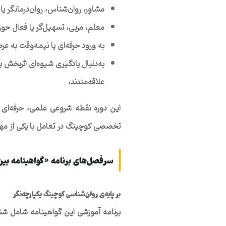
مشاور، روان‌شناس، روان‌درمانگر یا
معلم، مربی، تسهیل‌گر یا فعال حوز
به ورود حرفه‌ای یا نیمه‌وقت به ع
به‌دنبال یادگیری شیوه‌ای اثربخش
علاقه‌مندند،
این دوره نقطه شروعی علمی، حرفه‌ای و
تخصصی کوچینگ در تعامل با یکی از مهم‌ت
سرفصل‌های برنامه «گواهینامه بین‌
بر پایه‌ی روان‌شناسی کوچینگ یکپارچه‌نگر
برنامه آموزشی این گواهینامه شامل شش م