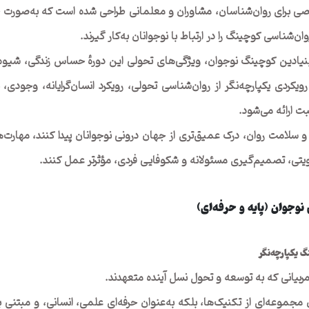
صی برای روان‌شناسان، مشاوران و معلمانی طراحی شده است که به‌صورت حرف
ن‌شناسی کوچینگ را در ارتباط با نوجوانان به‌کار گیرند.
بنیادین کوچینگ نوجوان، ویژگی‌های تحولی این دورهٔ حساس زندگی، شیوه
 رویکردی یکپارچه‌نگر از روان‌شناسی تحولی، رویکرد انسان‌گرایانه، وجودی،
ت ارائه می‌شود.
لامت روان، درک عمیق‌تری از جهان درونی نوجوانان پیدا کنند، مهارت‌ه
یتی، تصمیم‌گیری مسئولانه و شکوفایی فردی، مؤثرتر عمل کنند.
 نوجوان (پایه و حرفه‌ای)
 یکپارچه‌نگر
ربیانی که به توسعه و تحول نسل آینده متعهدند.
 مجموعه‌ای از تکنیک‌ها، بلکه به‌عنوان حرفه‌ای علمی، انسانی، و مبتنی بر