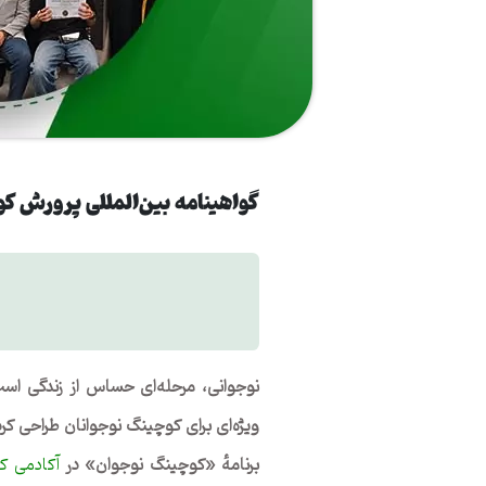
گواهینامه بین‌المللی پرورش کو
نوجوانی، مرحله‌ای حساس از زندگی است
ویژه‌ای برای کوچینگ نوجوانان طراحی کر
برنامهٔ «کوچینگ نوجوان» در
آکادمی ک