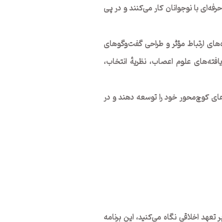
ه‌ای با نوجوانان کار می‌کنند و در پی
‌های ارتباط مؤثر و طراحی گفت‌وگوهای
 یافته‌های علوم اعصاب، نظریهٔ انتخاب،
ای کوچ‌محور خود را توسعه دهند و در
 تعهد اخلاقی نگاه می‌کنید، این برنامه