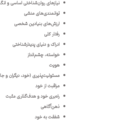
نیازهای روان‌شناختی اساسی و انگ
توانمندی‌های منشی
ارزش‌های بنیادین شخصی
رفتار کلی
ادراک و دنیای پدیدارشناختی
خواسته، چشم‌انداز
هویت
مسئولیت‌پذیری (خود، دیگران و جا
مراقبت از خود
راه‌بری خود و هدف‌گذاری مثبت
ذهن‌آگاهی
شفقت به خود