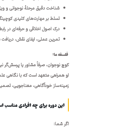
شناخت دقیق مرحلهٔ نوجوانی و ویژگ
تسلط بر مهارت‌های کلیدی کوچینگ 
درک اصول اخلاقی و حرفه‌ای در رابط
تمرین عملی، ایفای نقش، دریافت ب
فلسفه ما
:
کوچ نوجوان، صرفاً مشاور یا پرسش‌گر ن
او همراهی متعهد است که با نگاهی علمی
زمینه‌ساز خودآگاهی، معناجویی، تصمیم
این دوره برای چه افرادی مناسب ا
اگر شما: