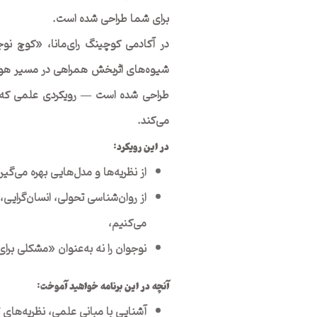
برای شما طراحی شده است.
در آکادمی کوچینگ رای‌مانا، «کوچ نوج
شیوه‌های اثربخش همراهی در مسیر هویت‌ی
طراحی شده است — رویکردی علمی که با تر
می‌کند.
در این رویکرد
:
از نظریه‌ها و مدل‌هایی بهره می‌گی
از روان‌شناسی تحولی، انسان‌گرایی،
می‌کنیم،
نوجوان را نه به‌عنوان «مشکلی برا
آنچه در این برنامه خواهید آموخت
:
آشنایی با مبانی علمی، نظریه‌های