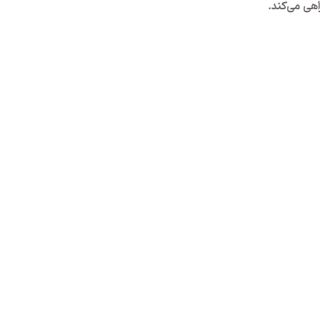
هی می‌کند.