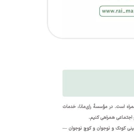
راه است. در مؤسسهٔ رای‌مانا، خدمات
 و اجتماعی همراهی کنیم.
الینی کودک و نوجوان و کوچ نوجوان —