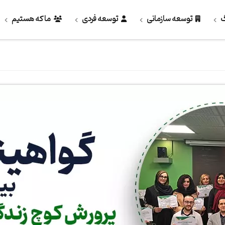
گ
توسعه سازمانی
توسعه فردی
ما که هستیم