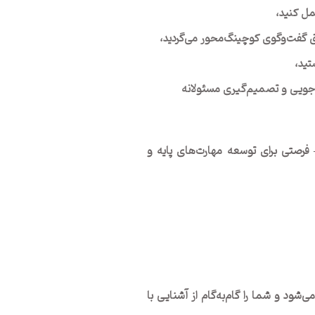
مل کنید،
یق گفت‌وگوی کوچینگ‌محور می‌گردید،
تید،
ناجویی و تصمیم‌گیری مسئولانه
فرصتی برای توسعه‌ مهارت‌های پایه و
شود و شما را گام‌به‌گام از آشنایی با