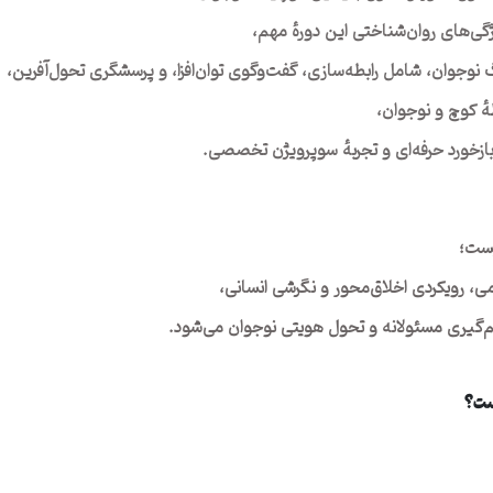
ی‌های روان‌شناختی این دورهٔ مهم،
نوجوان، شامل رابطه‌سازی، گفت‌وگوی توان‌افزا، و پرسشگری تحول‌آفرین،
هٔ کوچ و نوجوان،
ازخورد حرفه‌ای و تجربهٔ سوپرویژن تخصصی.
یست؛
، رویکردی اخلاق‌محور و نگرشی انسانی،
‌گیری مسئولانه و تحول هویتی نوجوان می‌شود.
ست؟