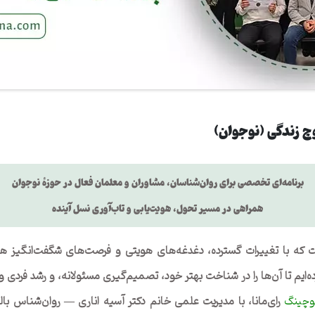
چ زندگی (نوجوان)
برنامه‌ای تخصصی برای روان‌شناسان، مشاوران و معلمان فعال در حوزهٔ نوجوان
همراهی در مسیر تحول، هویت‌یابی و تاب‌آوری نسل آینده
 که با تغییرات گسترده، دغدغه‌های هویتی و فرصت‌های شگفت‌انگیز هم
ده‌ایم تا آن‌ها را در شناخت بهتر خود، تصمیم‌گیری مسئولانه، و رشد فردی
وچینگ
رای‌مانا، با مدیریت علمی خانم دکتر آسیه اناری — روان‌شناس ب