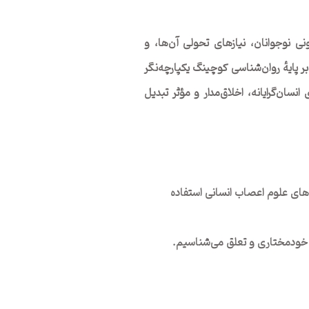
ی نوجوانان، نیازهای تحولی آن‌ها، و
 پایهٔ روان‌شناسی کوچینگ یکپارچه‌نگر
سان‌گرایانه، اخلاق‌مدار و مؤثر تبدیل
ه‌های علوم اعصاب انسانی استفاده
، خودمختاری و تعلق می‌شناسیم.