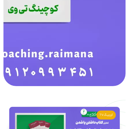
کوچینگ TV