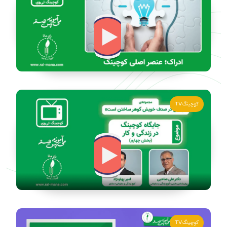
کوچینگ TV
کوچینگ TV