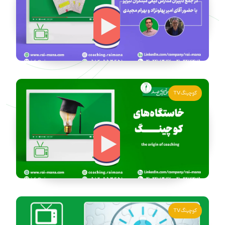
کوچینگ TV
کوچینگ TV