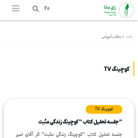
Fa
خانه
>
مطالب آموزشی
کوچینگ TV
کوچینگ TV
جلسه تحلیل کتاب “کوچینگ زندگی مثبت”
جلسه تحلیل کتاب “کوچینگ زندگی مثبت” اثر آقای امیر