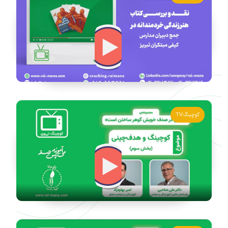
کوچینگ TV