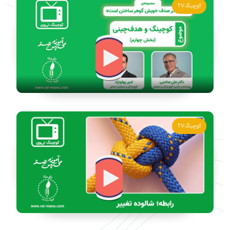
کوچینگ TV
کوچینگ TV