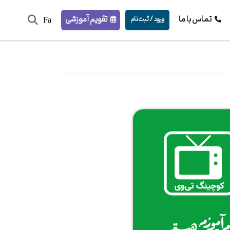
تماس با ما
تقویم آموزشی
ورود / ثبت‌نام
Fa