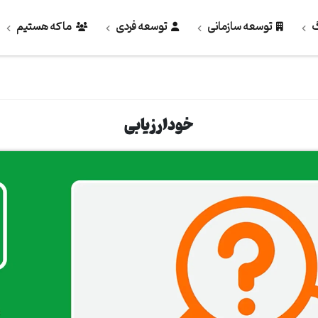
گ
توسعه سازمانی
توسعه فردی
ما که هستیم
خودارزیابی