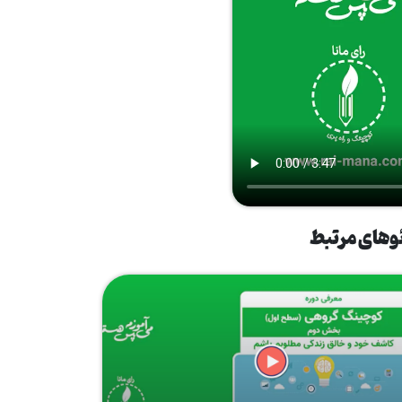
وهای مرتبط