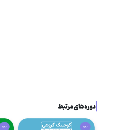
دوره های مرتبط
دوره
دوره