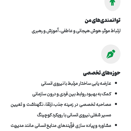
توانمندی‌های من
ارتباط موثر، هوش هیجانی و عاطفی، آموزش و رهبری
حوزه‌های تخصصی
عارضه یابی ساختار مرتبط با نیروی انسانی
کمک به بهبود روابط بین فردی و درون سازمانی
مصاحبه تخصصی در زمینه جذب،ارتقا، نگهداشت و تعیین
مسیر شغلی نیروی انسانی با رویکرد کوچینگ
مشاوره و پیاده سازی فرآیندهای منایع انسانی مانند مدیریت