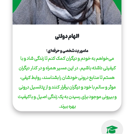
الهام دولتی
ماموریت شخصی و حرفه‌ای:
می‌خواهم به خودم و دیگران کمک کنم تا زندگی شاد و با
کیفیتی داشته باشیم. در این مسیر همراه و در کنار دیگران
هستم تا منابع درونی خودشان را بشناسند، روابط کیفی،
موثر و سالم با خود و دیگران برقرار کنند و از پتانسیل درونی
و بیرونی موجود برای رسیدن به یک زندگی اصیل و باکیفیت
بهره ببرند.