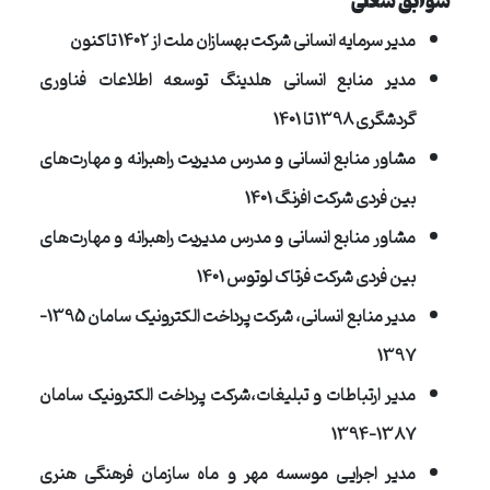
سوابق شغلی
مدیر سرمایه انسانی شرکت بهسازان ملت از 1402 تاکنون
مدیر منابع انسانی هلدینگ توسعه اطلاعات فناوری
گردشگری 1398 تا 1401
مشاور منابع انسانی و مدرس مدیریت راهبرانه و مهارت‌های
بین فردی شرکت افرنگ 1401
مشاور منابع انسانی و مدرس مدیریت راهبرانه و مهارت‌های
بین فردی شرکت فرتاک لوتوس 1401
مدیر منابع انسانی، شرکت پرداخت الکترونیک سامان 1395-
1397
مدیر ارتباطات و تبلیغات،شرکت پرداخت الکترونیک سامان
1387-1394
مدیر اجرایی موسسه مهر و ماه سازمان فرهنگی هنری