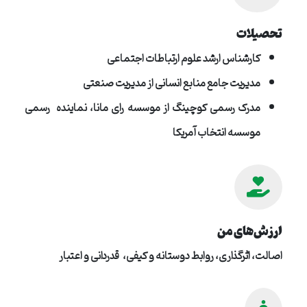
تحصیلات
کارشناس ارشد علوم ارتباطات اجتماعی
مدیریت جامع منابع انسانی از مدیریت صنعتی
مدرک رسمی کوچینگ از موسسه رای مانا، نماینده رسمی
موسسه انتخاب آمریکا
ارزش‌های من
اصالت، اثرگذاری، روابط دوستانه و کیفی، قدردانی و اعتبار