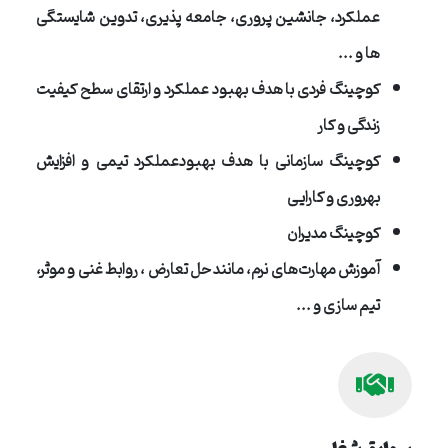
عملکرد، جانشین پروری، جامعه پذیری، تدوین شایستگی
ها و ...
کوچینگ فردی با هدف بهبود عملکرد و ارتقای سطح کیفیت
زندگی و کار
کوچینگ سازمانی با هدف بهبودعملکرد تیمی و افزایش
بهروری و کارایی
کوچینگ مدیران
آموزش مهارت‌های نرم، مانند حل تعارض ، روابط غنی و موثر،
تیم سازی و ...