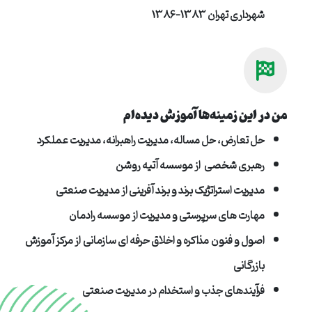
شهرداری تهران 1383-1386
من در این زمینه‌ها آموزش دیده‌ام
حل تعارض، حل مساله، مدیریت راهبرانه، مدیریت عملکرد
رهبری شخصی از موسسه آتیه روشن
مدیریت استراتژیک برند و برند آفرینی از مدیریت صنعتی
مهارت های سرپرستی و مدیریت از موسسه رادمان
اصول و فنون مذاکره و اخلاق حرفه ای سازمانی از مرکز آموزش
بازرگانی
فرآیندهای جذب و استخدام در مدیریت صنعتی