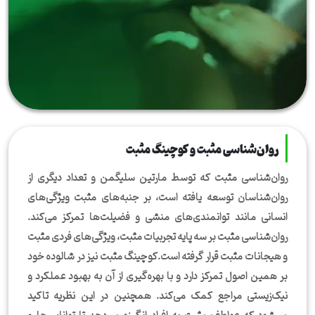
روان‌شناسی مثبت‌ و کوچینگ مثبت
روان‌شناسی مثبت که توسط مارتین سلیگمن و تعداد دیگری از
روان‌شناسان توسعه یافته است، بر جنبه‌های مثبت ویژگی‌های
انسانی مانند توانمندی‌های منشی و فضیلت‌ها تمرکز می‌کند.
روان‌شناسی مثبت بر سه پایه تجربیات مثبت، ویژگی‌های فردی مثبت
و هیجانات مثبت قرار گرفته است.کوچینگ مثبت نیز در شالوده خود
بر همین اصول تمرکز دارد و با بهره‌گیری از آن به بهبود عملکرد و
نیک‌زیستی مراجع کمک می‌کند. همچنین در این نظریه تاکید