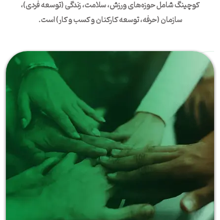
کوچینگ شامل حوزه‌های ورزش، سلامت، زندگی (توسعه فردی)،
سازمان (حرفه، توسعه کارکنان و کسب و کار) است.