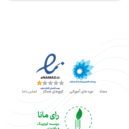
مجله
دوره های آموزشی
کوچ‌های همکار
تماس با ما