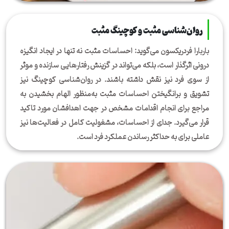
روان‌شناسی مثبت‌ و کوچینگ مثبت
باربارا فردریکسون می‌گوید: احساسات مثبت نه تنها در ایجاد انگیزه
درونی اثرگذار است، بلکه می‌تواند در گزینش رفتارهایی سازنده و موثر
از سوی فرد نیز نقش داشته باشند. در روان‌شناسی کوچینگ نیز
تشویق و برانگیختن احساسات مثبت به‌منظور الهام بخشیدن به
مراجع برای انجام اقدامات مشخص در جهت اهدافشان مورد تاکید
قرار می‌گیرد. جدای از احساسات، مشغولیت کامل در فعالیت‌ها نیز
عاملی برای به حداکثر رساندن عملکرد فرد است.