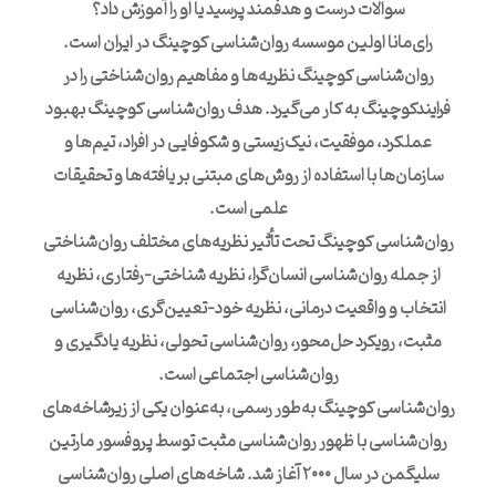
سوالات درست و هدفمند پرسید یا او را آموزش داد؟
رای‌مانا اولین موسسه روان‌شناسی کوچینگ در ایران است.
روان‌شناسی کوچینگ نظریه‌ها و مفاهیم روان‌شناختی را در
فرایندکوچینگ به کار می‌گیرد. هدف روان‌شناسی کوچینگ بهبود
عملکرد، موفقیت، نیک‌زیستی و شکوفایی در افراد، تیم‌ها و
سازمان‌ها با استفاده از روش‌های مبتنی بر یافته‌ها و تحقیقات
علمی است.
روان‌شناسی کوچینگ تحت تأثیر نظریه‌های مختلف روان‌شناختی
از جمله روان‌شناسی انسان‌گرا، نظریه شناختی-رفتاری، نظریه
انتخاب و واقعیت درمانی، نظریه خود-تعیین‌گری، روان‌شناسی
مثبت، رویکرد حل‌محور، روان‌شناسی تحولی، نظریه یادگیری و
روان‌شناسی اجتماعی است.
روان‌شناسی کوچینگ به‌طور رسمی، به‌عنوان یکی از زیرشاخه‌های
روان‌شناسی با ظهور روان‌شناسی مثبت توسط پروفسور مارتین
سلیگمن در سال ۲۰۰۰ آغاز شد. شاخه‌های اصلی روان‌شناسی