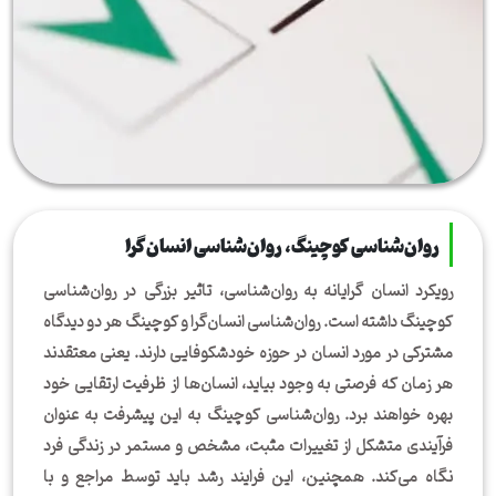
روان‌شناسی کوچینگ، روان‌شناسی انسان‌گرا
رویکرد انسان گرایانه به روان‌شناسی، تاثیر بزرگی در روان‌شناسی
کوچینگ داشته است. روان‌شناسی انسان‌گرا و کوچینگ هر دو دیدگاه
مشترکی در مورد انسان در حوزه خودشکوفایی دارند. یعنی معتقدند
هر زمان که فرصتی به وجود بیاید، انسان‌ها از ظرفیت ارتقایی خود
بهره خواهند برد. روان‌شناسی کوچینگ به این پیشرفت به عنوان
فرآیندی متشکل از تغییرات مثبت، مشخص و مستمر در زندگی فرد
نگاه می‌کند. همچنین، این فرایند رشد باید توسط مراجع و با