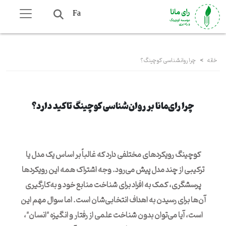
Fa
خانه
>
چرا روانشناسی کوچینگ؟
چرا رای‌مانا بر روان‌شناسی کوچینگ تاکید دارد؟
کوچینگ رویکردهای مختلفی دارد که غالباً بر اساس یک مدل یا
ترکیبی از چند مدل پیش می‌رود. وجه اشتراک همه این رویکردها
پرسشگری، کمک به افراد برای شناخت منابع خود و به‌کارگیری
آن‌ها برای رسیدن به اهداف انتخابی‌شان است. اما سوال مهم این
است، آیا می‌توان بدون شناخت علمی از رفتار و انگیزه "انسان"،