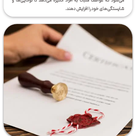
می‌شود که عواطف مثبت به افراد انگیزه می‌دهد تا توانایی‌ها و
شایستگی‌های خود را افزایش دهند.