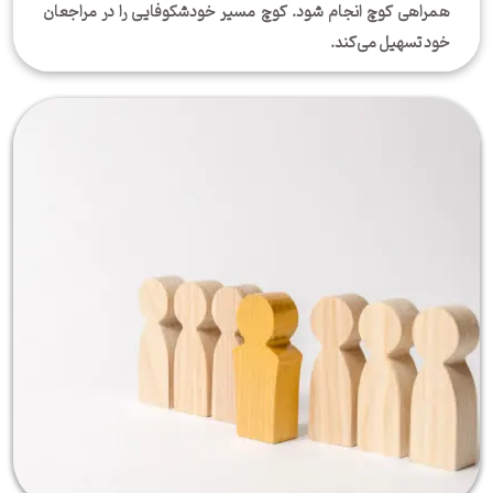
همراهی کوچ انجام شود. کوچ مسیر خودشکوفایی را در مراجعان
خود تسهیل می‌کند.