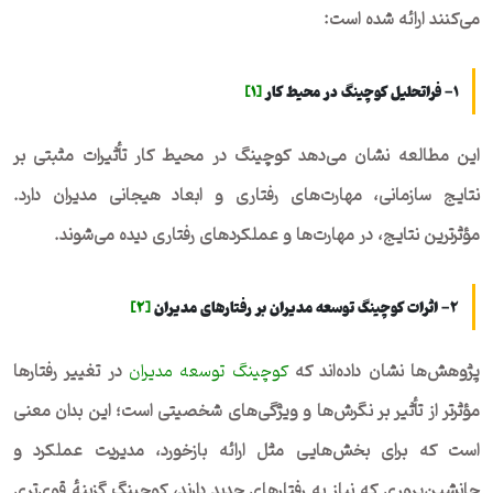
می‌کنند ارائه شده است:
۱- فرا‌تحلیل کوچینگ در محیط کار
[1]
این مطالعه نشان می‌دهد کوچینگ در محیط کار تأثیرات مثبتی بر
نتایج سازمانی، مهارت‌های رفتاری و ابعاد هیجانی مدیران دارد.
مؤثرترین نتایج، در مهارت‌ها و عملکردهای رفتاری دیده می‌شوند.
۲- اثرات کوچینگ توسعه مدیران بر رفتارهای مدیران
[2]
پژوهش‌ها نشان داده‌اند که
کوچینگ توسعه مدیران
در تغییر رفتارها
مؤثرتر از تأثیر بر نگرش‌ها و ویژگی‌های شخصیتی است؛ این بدان معنی
است که برای بخش‌هایی مثل ارائه بازخورد، مدیریت عملکرد و
جانشین‌پروری که نیاز به رفتارهای جدید دارند، کوچینگ گزینهٔ قوی‌تری