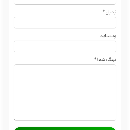
ایمیل
*
وب‌ سایت
دیدگاه شما
*