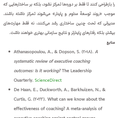
را بازطراحی کنند تا فقط بر دوره‌ها تمرکز نشود، بلکه بر ساختارهایی که
موجب «روند توسعهٔ مداوم و پایدار» می‌شوند تمرکز داشته باشند.
مدیرانی که تحت چنین ساختاری رشد می‌کنند، نه فقط مهارت‌های
بیشتر، بلکه رفتارهای پایدارتر و نتایج سازمانی بهتری خواهند داشت.
منابع
Athanasopoulou, A., & Dopson, S. (2018).
A
systematic review of executive coaching
outcomes: Is it working?
The Leadership
Quarterly.
ScienceDirect
De Haan, E., Duckworth, A., Barkhuizen, N., &
Curtis, G. (2023). What can we know about the
effectiveness of coaching? A meta-analysis of