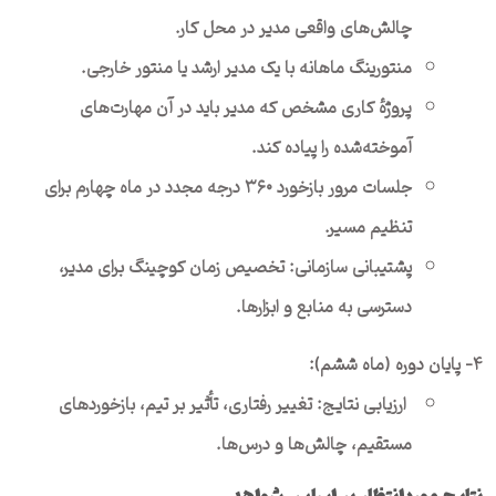
چالش‌های واقعی مدیر در محل کار.
منتورینگ ماهانه با یک مدیر ارشد یا منتور خارجی.
پروژهٔ کاری مشخص که مدیر باید در آن مهارت‌های
آموخته‌شده را پیاده کند.
جلسات مرور بازخورد ۳۶۰ درجه مجدد در ماه چهارم برای
تنظیم مسیر.
پشتیبانی سازمانی: تخصیص زمان کوچینگ برای مدیر،
دسترسی به منابع و ابزارها.
۴- پایان دوره (ماه ششم):
ارزیابی نتایج: تغییر رفتاری، تأثیر بر تیم، بازخوردهای
مستقیم، چالش‌ها و درس‌ها.
نتایج موردانتظار بر اساس شواهد