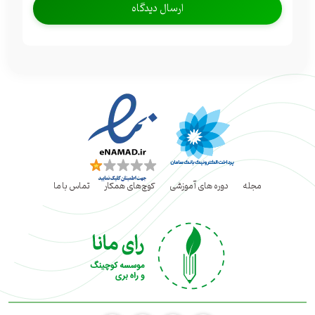
مجله
دوره های آموزشی
کوچ‌های همکار
تماس با ما