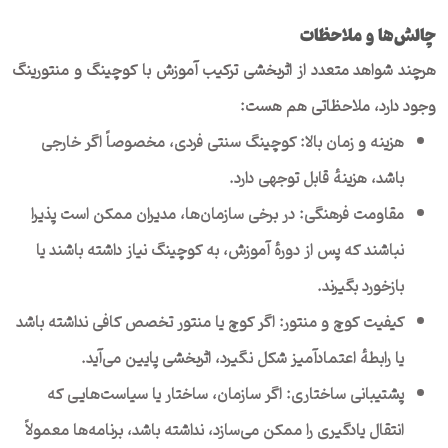
چالش‌ها و ملاحظات
هرچند شواهد متعدد از اثربخشی ترکیب آموزش با کوچینگ و منتورینگ
وجود دارد، ملاحظاتی هم هست:
هزینه و زمان بالا: کوچینگ سنتی فردی، مخصوصاً اگر خارجی
باشد، هزینهٔ قابل توجهی دارد.
مقاومت فرهنگی: در برخی سازمان‌ها، مدیران ممکن است پذیرا
نباشند که پس از دورهٔ آموزش، به کوچینگ نیاز داشته باشند یا
بازخورد بگیرند.
کیفیت کوچ و منتور: اگر کوچ یا منتور تخصص کافی نداشته باشد
یا رابطهٔ اعتمادآمیز شکل نگیرد، اثربخشی پایین می‌آید.
پشتیبانی ساختاری: اگر سازمان، ساختار یا سیاست‌هایی که
انتقال یادگیری را ممکن ‌می‌سازد، نداشته باشد، برنامه‌ها معمولاً