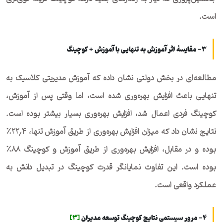
است.
۳- مقایسهٔ اثر آموزش به تنهایی با آموزش + کوچینگ
مطالعه‌ای در بخش دولتی نشان داده که آموزش مدیریتی کلاسیک به
تنهایی باعث افزایش بهره‌وری شده است، اما وقتی پس از آموزش،
کوچینگ فردی اعمال شد، افزایش بهره‌وری بسیار بیشتر بوده است.
نتایج نشان داد که میزان افزایش بهره‌وری از طریق آموزش تنها، ۲۲٫۴٪
بوده و در مقابل، افزایش بهره‌وری از طریق آموزش و کوچینگ ۸۸٪
بوده است. این تفاوت نمایانگر قدرت کوچینگ در تبدیل دانش به
عملکرد واقعی است.
۴- مرور سیستمی نتایج کوچینگ توسعه مدیران
[3]