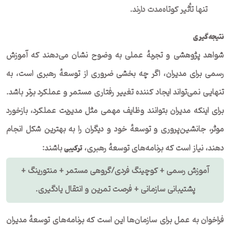
تنها تأثیر کوتاه‌مدت دارند.
نتیجه‌گیری
شواهد پژوهشی و تجربهٔ عملی به وضوح نشان می‌دهند که آموزش
رسمی برای مدیران، اگر چه بخشی ضروری از توسعهٔ رهبری است، به
تنهایی نمی‌تواند ایجاد کننده تغییر رفتاری مستمر و عملکرد برتر باشد.
برای اینکه مدیران بتوانند وظایف مهمی مثل مدیریت عملکرد، بازخورد
موثر، جانشین‌پروری و توسعهٔ خود و دیگران را به بهترین شکل انجام
دهند، نیاز است که برنامه‌های توسعهٔ رهبری،
باشند:
ترکیبی
آموزش رسمی + کوچینگ فردی/گروهی مستمر + منتورینگ +
پشتیبانی سازمانی + فرصت تمرین و انتقال یادگیری.
فراخوان به عمل برای سازمان‌ها این است که برنامه‌های توسعهٔ مدیران