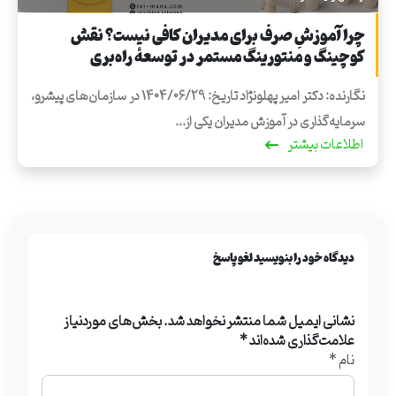
چرا آموزشِ صرف برای مدیران کافی نیست؟ نقش
کوچینگ و منتورینگ مستمر در توسعهٔ راه‌بری
نگارنده: دکتر امیر پهلونژاد تاریخ: 1404/06/29 در سازمان‌های پیشرو،
سرمایه‌گذاری در آموزش مدیران یکی از...
اطلاعات بیشتر
دیدگاه خود را بنویسید لغو پاسخ
نشانی ایمیل شما منتشر نخواهد شد.
بخش‌های موردنیاز
علامت‌گذاری شده‌اند
*
نام
*