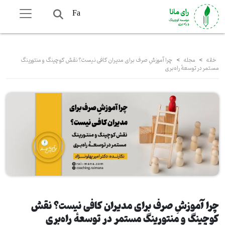
Fa
خانه
>
مجله
>
چرا آموزشِ صرف برای مدیران کافی نیست؟ نقش کوچینگ و منتورینگ
مستمر در توسعهٔ راه‌بری
چرا آموزشِ صرف برای مدیران کافی نیست؟ نقش
کوچینگ و منتورینگ مستمر در توسعهٔ راه‌بری