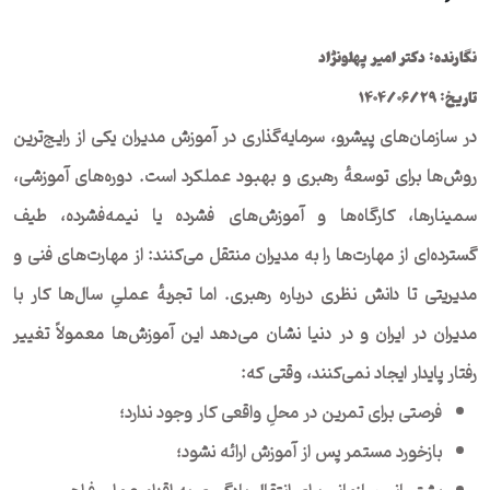
نگارنده: دکتر امیر پهلونژاد
تاریخ: 1404/06/29
در سازمان‌های پیشرو، سرمایه‌گذاری در آموزش مدیران یکی از رایج‌ترین
روش‌ها برای توسعهٔ رهبری و بهبود عملکرد است. دوره‌های آموزشی،
سمینارها، کارگاه‌ها و آموزش‌های فشرده یا نیمه‌فشرده، طیف
گسترده‌ای از مهارت‌ها را به مدیران منتقل می‌کنند: از مهارت‌های فنی و
مدیریتی تا دانش نظری درباره رهبری. اما تجربهٔ عملیِ سال‌ها کار با
مدیران در ایران و در دنیا نشان می‌دهد این آموزش‌ها معمولاً تغییر
رفتار پایدار ایجاد نمی‌کنند، وقتی که:
فرصتی برای تمرین در محلِ واقعی کار وجود ندارد؛
بازخورد مستمر پس از آموزش ارائه نشود؛