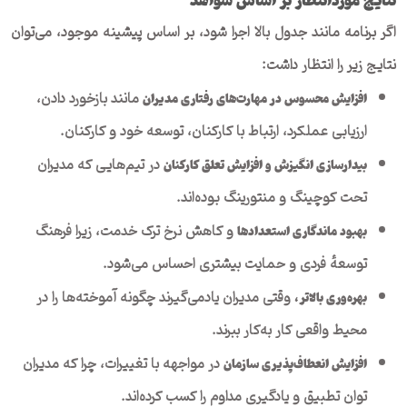
اگر برنامه مانند جدول بالا اجرا شود، بر اساس پیشینه موجود، می‌توان
نتایج زیر را انتظار داشت:
مانند بازخورد دادن،
افزایش محسوس در مهارت‌های رفتاری مدیران
ارزیابی عملکرد، ارتباط با کارکنان، توسعه خود و کارکنان.
در تیم‌هایی که مدیران
بیدارسازی انگیزش و افزایش تعلق کارکنان
تحت کوچینگ و منتورینگ بوده‌اند.
و کاهش نرخ ترک خدمت، زیرا فرهنگ
بهبود ماندگاری استعدادها
توسعهٔ فردی و حمایت بیشتری احساس می‌شود.
وقتی مدیران یادمی‌گیرند چگونه آموخته‌ها را در
بهره‌وری بالاتر،
محیط واقعی کار به‌کار ببرند.
در مواجهه با تغییرات، چرا که مدیران
افزایش انعطاف‌پذیری سازمان
توان تطبیق و یادگیری مداوم را کسب کرده‌اند.