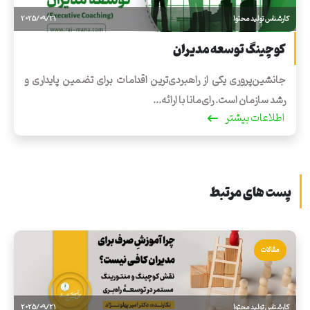
کارشناس تولید محتوا
2025/09/21
کوچینگ توسعه مدیران
جانشین‌پروری یکی از راهبردی‌ترین اقدامات برای تضمین پایداری و
رشد سازمان است. رای‌مانا با ارائه...
اطلاعات بیشتر
پست های مرتبط
مقالات
کارشناس تولید محتوا
2025/09/21