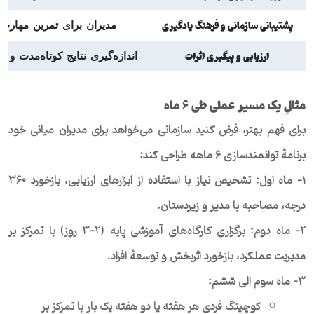
پشتیبانی سازمانی و فرهنگ یادگیری
مدیران برای تمرین مهارت 
ارزیابی و پیگیری اثرات
اندازه‌گیری نتایج کوتاه‌مدت و
مثالِ یک مسیر عملی طی
۶
ماه
برای فهم بهتر، فرض کنید سازمانی می‌خواهد برای مدیران میانی خود
برنامهٔ توانمندسازی ۶ ماهه طراحی کند:
۱- ماه اول: تشخیص نیاز با استفاده از ابزارهای ارزیابی، بازخورد ۳۶۰
درجه، مصاحبه با مدیر و زیردستان.
۲- ماه دوم: برگزاری کارگاه‌های آموزشی پایه (۲–۳ روز) با تمرکز بر
مدیریت عملکرد، بازخورد اثربخش و توسعهٔ افراد.
۳- ماه سوم الی ششم:
کوچینگ فردی هر هفته یا دو هفته یک بار با تمرکز بر