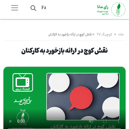
Fa
خانه
>
کوچینگ TV
>
نقش کوچ در ارائه بازخورد به کارکنان
نقش کوچ در ارائه بازخورد به کارکنان