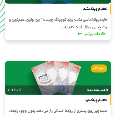
کتاب کوچینگ مثبت
فایده روانشناسی مثبت برای کوچینگ چیست؟ این اولین، مهم‌ترین و
واضح‌ترین سؤالی است که پایه...
اطلاعات بیشتر
معرفی کتاب
کارشناس تولید محتوا
2023/01/16
کتاب کوچینگ خود
همه‌چیز روی بستری از روابط انسانی رخ می‌دهد. بدون وجود رابطه،