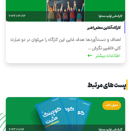
کارشناس تولید محتوا
2023/03/13
کارگاه آنلاین معلم راهبر
اهداف و دست‌آوردها هدف غایی این کارگاه را می‌توان در دو عبارت
کلی «تغییر نگرش ...
اطلاعات بیشتر
پست های مرتبط
معرفی کتاب
کارشناس تولید محتوا
2023/01/16