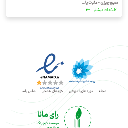
هیچ‌چیزی - مثبت یا...
اطلاعات بیشتر
مجله
دوره های آموزشی
کوچ‌های همکار
تماس با ما