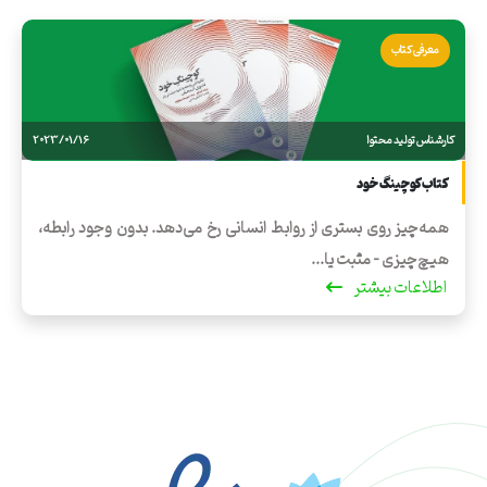
معرفی کتاب
کارشناس تولید محتوا
2023/01/16
کتاب کوچینگ خود
همه‌چیز روی بستری از روابط انسانی رخ می‌دهد. بدون وجود رابطه،
هیچ‌چیزی - مثبت یا...
اطلاعات بیشتر