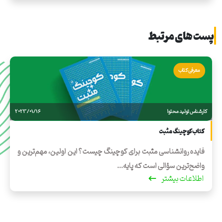
پست های مرتبط
معرفی کتاب
کارشناس تولید محتوا
2023/01/16
کتاب کوچینگ مثبت
فایده روانشناسی مثبت برای کوچینگ چیست؟ این اولین، مهم‌ترین و
واضح‌ترین سؤالی است که پایه...
اطلاعات بیشتر