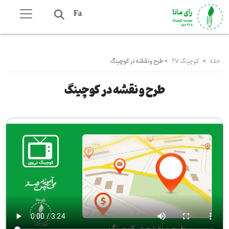
Fa
خانه
>
کوچینگ TV
>
طرح و نقشه در کوچینگ
طرح و نقشه در کوچینگ