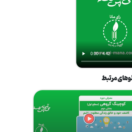
وهای مرتبط