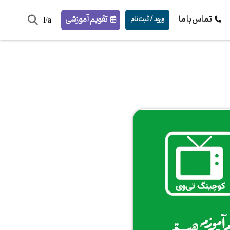
تماس با ما
تقویم آموزشی
ورود / ثبت‌نام
Fa