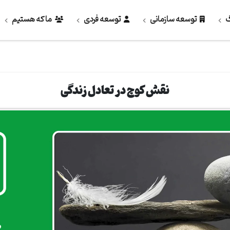
گ
توسعه سازمانی
توسعه فردی
ما که هستیم
نقش کوچ در تعادل زندگی