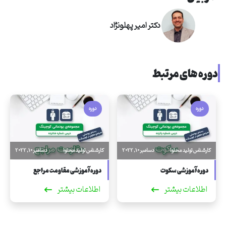
دکتر امیر پهلونژاد
دوره های مرتبط
دوره
دوره
کارشناس تولید محتوا
دسامبر 10, 2022
کارشناس تولید محتوا
دسامبر 10, 2022
دوره آموزشی سکوت
دوره آموزشی مقاومت مراجع
اطلاعات بیشتر
اطلاعات بیشتر