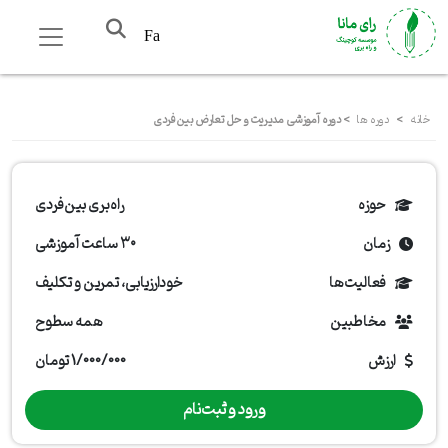
Fa
خانه
>
دوره ها
>
دوره آموزشی مدیریت و حل تعارض بین‌فردی
حوزه
راه‌بری بین‌فردی
زمان
۳۰ ساعت آموزشی
فعالیت‌ها
خودارزیابی، تمرین و تکلیف
مخاطبین
همه سطوح
ارزش
1/000/000 تومان
ورود و ثبت‌نام