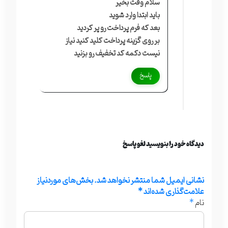
سلام وقت بخیر
باید ابتدا وارد شوید
بعد که فرم پرداخت رو پر کردید
بر روی گزینه پرداخت کلید کنید نیاز
نیست دکمه کد تخفیف رو بزنید
پاسخ
دیدگاه خود را بنویسید لغو پاسخ
نشانی ایمیل شما منتشر نخواهد شد.
بخش‌های موردنیاز
علامت‌گذاری شده‌اند
*
نام
*