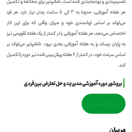
تقسیم‌بندی و بودجه‌بندی شده است. دانشپذیر برای مطالعه و تکمیل
هر هفته آموزشی، حدودا به ۳ الی ۵ ساعت زمان نیاز دارد. هر فرد
می‌تواند بر اساس توانمندی خود و میزان وقتی که برای این کار
اختصاص می‌دهد،‌ هر هفته آموزشی را در کمتر از یک هفته تقویمی نیز
به پایان برساند و به هفته آموزشی بعدی برود. دانشپذیر می‌تواند بر
اساس سرعت خود، در کمتر از ۶ هفته پیش‌بینی شده نیز دوره را تکمیل
کند.
بروشور دوره آموزشی مدیریت و حل تعارض بین‌فردی
دریافت بروشور
مربیان