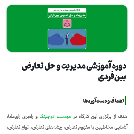
دوره آموزشی مدیریت و حل تعارض
بین‌فردی
اهداف و دست‌آوردها
هدف از برگزاری این کارگاه در
موسسه کوچینگ
و راه‌بری رای‌مانا،
آشنایی مخاطبین با مفهوم تعارض، ریشه‌های تعارض، انواع تعارض،