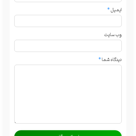
ایمیل
*
وب‌ سایت
دیدگاه شما
*