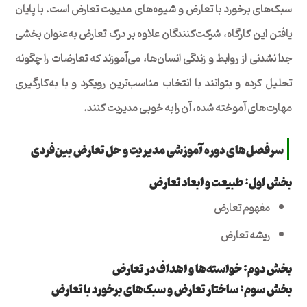
سبک‌های برخورد با تعارض و شیوه‌های مدیریت تعارض است. با پایان
یافتن این کارگاه، شرکت‌کنندگان علاوه بر درک تعارض به‌عنوان بخشی
جدا نشدنی از روابط و زندگی انسان‌ها، می‌آموزند که تعارضات را چگونه
تحلیل کرده و بتوانند با انتخاب مناسب‌ترین رویکرد و با به‌کارگیری
مهارت‌های آموخته شده، آن را به خوبی مدیریت کنند.
سرفصل‌های دوره آموزشی مدیریت و حل تعارض بین‌فردی
بخش اول: طبیعت و ابعاد تعارض
مفهوم تعارض
ریشه تعارض
بخش دوم: خواسته‌ها و اهداف در تعارض
بخش سوم: ساختار تعارض و سبک‌های برخورد با تعارض