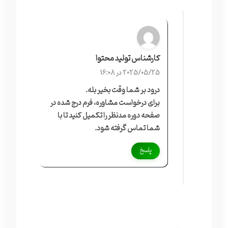
کارشناس تولید محتوا
2025/05/25 در 16:08
درود بر شما وقت بخیر بله.
برای درخواست مشاوره، فرم درج شده در
صفحه دوره مدنظر را تکمیل کنید تا با
شما تماس گرفته شود.
پاسخ