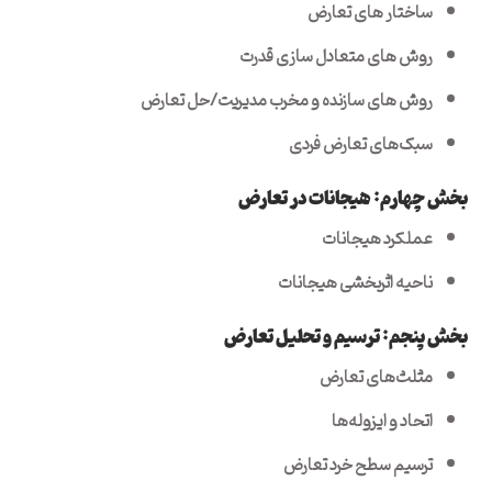
ساختار های تعارض
روش های متعادل سازی قدرت
روش های سازنده و مخرب مدیریت/حل تعارض
سبک‌های تعارض فردی
بخش چهارم: هیجانات در تعارض
عملکرد هیجانات
ناحیه اثربخشی هیجانات
بخش پنجم: ترسیم و تحلیل تعارض
مثلث‌های تعارض
اتحاد و ایزوله‌ها
ترسیم سطح خرد تعارض