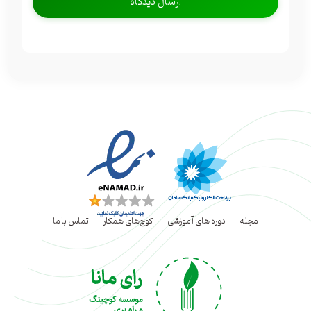
مجله
دوره های آموزشی
کوچ‌های همکار
تماس با ما