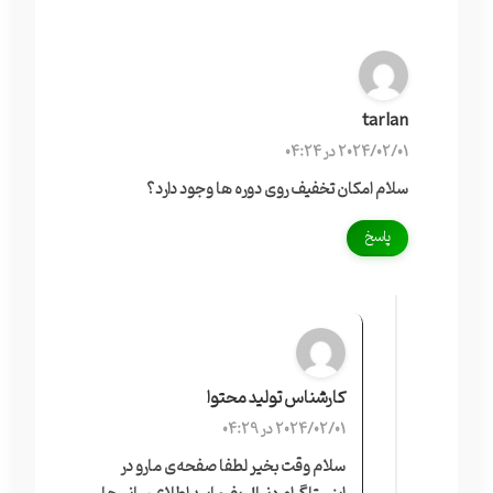
tarlan
2024/02/01 در 04:24
سلام امکان تخفیف روی دوره ها وجود دارد؟
پاسخ
کارشناس تولید محتوا
2024/02/01 در 04:29
سلام وقت بخیر لطفا صفحه‌ی مارو در