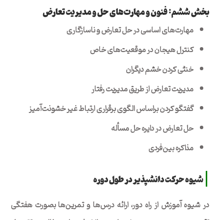
بخش ششم: فنون و مهارت‌های حل و مدیریت تعارض
مهارت‌های اساسی در حل تعارض و ناسازگاری
کنترل هیجان در موقعیت‌های خاص
خنثی کردن خشم دیگران
مدیریت تعارض از طریق مدیریت رفتار
گفتگو کردن براساس الگوی برقراری ارتباط غیر خشونت‌آمیز
حل تعارض در دایره حل مسأله
مذاکره بین‌فردی
شیوه حرکت دانشپذیر در طول دوره
در شیوه آموزش از راه دور، ارائه درس‌ها و تمرین‌ها بصورت هفتگی