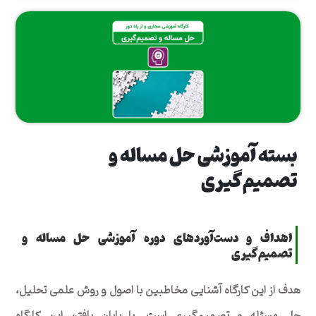
بسته آموزشی حل مساله و
تصمیم‌گیری
اهداف و دست‌آوردهای دوره آموزشی حل مساله و
تصمیم‌گیری
هدف از این کارگاه آشنایی مخاطبین با اصول و روش علمی تحلیل،‌
حل مسئله و تصمیم‌گیری است. با پایان یافتن این کارگاه