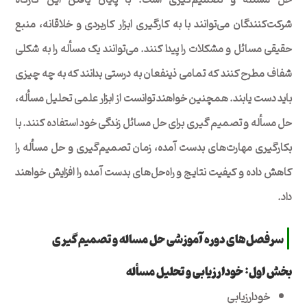
شرکت‌کنندگان می‌توانند با به کارگیری ابزار کاربردی و خلاقانه، منبع
حقیقی مسائل و مشکلات را پیدا کنند. می‌توانند یک مسأله را به شکلی
شفاف مطرح کنند که تمامی ذینفعان به درستی بدانند که به چه چیزی
باید دست یابند. همچنین خواهند توانست از ابزار علمی تحلیل مسأله،‌
حل مسأله و تصمیم گیری برای حل مسائل زندگی خود استفاده کنند. با
بکارگیری مهارت‌های بدست آمده، زمان تصمیم‌گیری و حل مسأله را
کاهش داده و کیفیت نتایج و راه‌حل‌های بدست آمده را افزایش خواهند
داد.
سرفصل‌های دوره
آموزشی حل مساله و تصمیم‌گیری
بخش اول: خود‌ارزیابی و تحلیل مسأله
خود‌ارزیابی