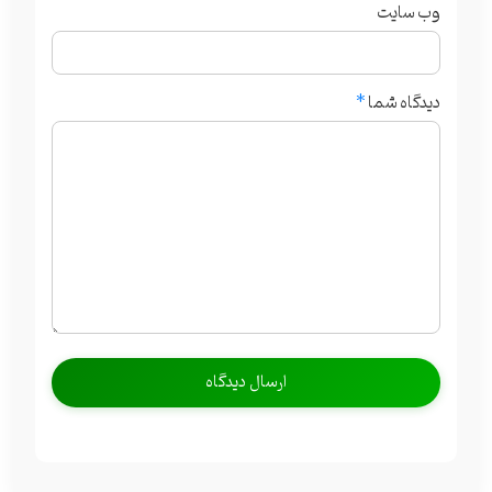
وب‌ سایت
دیدگاه شما
*