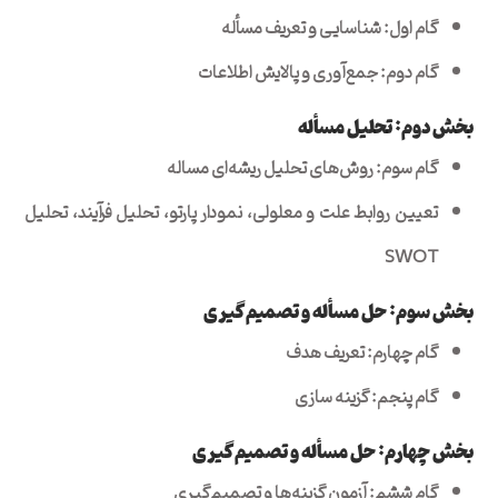
گام اول: شناسایی و تعریف مسأله
گام دوم: جمع‌آوری و پالایش اطلاعات
بخش دوم: تحلیل مسأله
گام سوم: روش‌های تحلیل ریشه‌ای مساله
تعیین روابط علت و معلولی، نمودار پارتو، تحلیل فرآیند، تحلیل
SWOT
بخش سوم: حل مسأله و تصمیم‌گیری
گام چهارم: تعریف هدف
گام پنجم: گزینه سازی
بخش چهارم: حل مسأله و تصمیم‌گیری
گام ششم: آزمون گزینه‌ها و تصمیم‌گیری