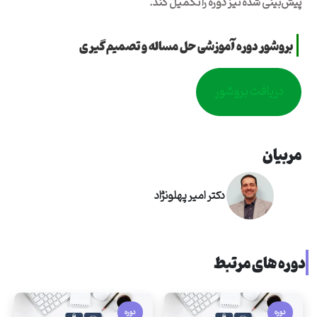
پیش‌بینی شده نیز دوره را تکمیل کند.
بروشور دوره
آموزشی حل مساله و تصمیم‌گیری
دریافت بروشور
مربیان
دکتر امیر پهلونژاد
دوره های مرتبط
دوره
دوره