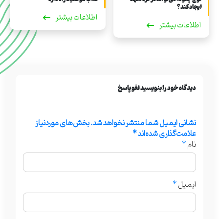
ایجاد کند؟
اطلاعات بیشتر
اطلاعات بیشتر
دیدگاه خود را بنویسید لغو پاسخ
نشانی ایمیل شما منتشر نخواهد شد.
بخش‌های موردنیاز
علامت‌گذاری شده‌اند
*
نام
*
ایمیل
*