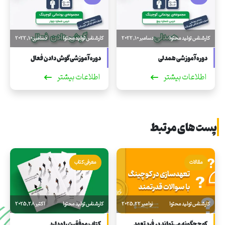
کارشناس تولید محتوا
دسامبر 10, 2022
کارشناس تولید محتوا
دسامبر 10, 2022
دوره آموزشی همدلی
دوره آموزشی گوش دادن فعال
اطلاعات بیشتر
اطلاعات بیشتر
پست های مرتبط
مقالات
معرفی کتاب
کارشناس تولید محتوا
نوامبر 22, 2025
کارشناس تولید محتوا
اکتبر 28, 2025
کوچ چگونه می‌تواند در فرد تعهد
کتاب موفقیت راه دارد