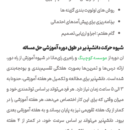
روش های اولویت بندی گزینه ها
برنامه‌ریزی برای پیش‌آمدهای احتمالی
گام هفتم: اجرا و ارزیابی تصمیم
شیوه حرکت دانشپذیر در طول دوره آموزشی حل مساله
ان دوره از
موسسه کوچینگ
و راه‌بری رای‌مانا در شیوه آموزش از راه دور،
ارائه درس‌ها و تمرین‌ها بصورت هفتگی تقسیم‌بندی و بودجه‌بندی
شده است. دانشپذیر برای مطالعه و تکمیل هر هفته آموزشی، حدودا به
۳ الی ۵ ساعت زمان نیاز دارد. هر فرد می‌تواند بر اساس توانمندی خود و
میزان وقتی که برای این کار اختصاص می‌دهد،‌ هر هفته آموزشی را در
کمتر از یک هفته تقویمی نیز به پایان برساند و به هفته آموزشی بعدی
برود. دانشپذیر می‌تواند بر اساس سرعت خود، در کمتر از ۴ هفته