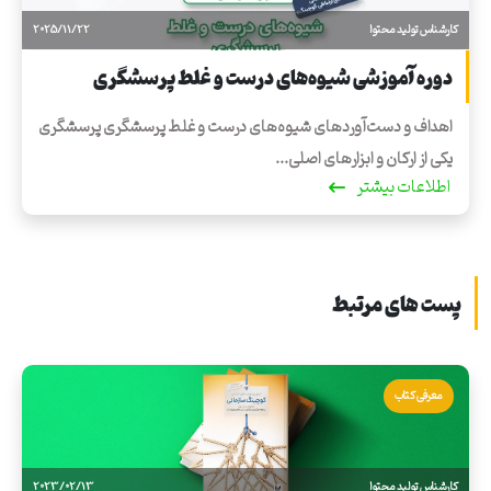
کارشناس تولید محتوا
2025/11/22
دوره آموزشی شیوه‌های درست و غلط پرسشگری
اهداف و دست‌آوردهای شیوه‌های درست و غلط پرسشگری پرسشگری
یکی از ارکان و ابزارهای اصلی...
اطلاعات بیشتر
پست های مرتبط
معرفی کتاب
کارشناس تولید محتوا
2023/02/13