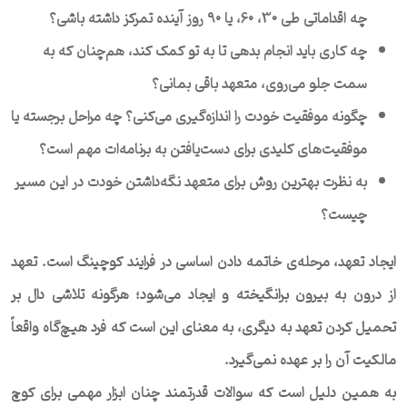
چه اقداماتی طی 30، 6۰، یا ۹۰ روز آینده تمرکز داشته باشی؟
چه کاری باید انجام بدهی تا به تو کمک کند، هم‌چنان که به
سمت جلو می‌روی، متعهد باقی بمانی؟
چگونه موفقیت خودت را اندازه‌گیری می‌کنی؟ چه مراحل برجسته یا
موفقیت‌های کلیدی برای دست‌یافتن به برنامه‌‌ات مهم است؟
به نظرت بهترین روش برای متعهد نگه‌داشتن خودت در این مسیر
چیست؟
ایجاد تعهد، مرحله‌ی خاتمه دادن اساسی در فرایند کوچینگ است. تعهد
از درون به بیرون برانگیخته و ایجاد می‌شود؛ هرگونه تلاشی دال بر
تحمیل کردن تعهد به دیگری، به معنای این است که فرد هیچ‌گاه واقعاً
مالکیت آن را بر عهده نمی‌گیرد.
به همین دلیل است که سوالات قدرتمند چنان ابزار مهمی برای کوچ