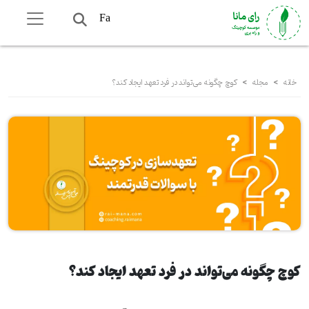
Fa
خانه
>
مجله
>
کوچ چگونه می‌تواند در فرد تعهد ایجاد کند؟
کوچ چگونه می‌تواند در فرد تعهد ایجاد کند؟