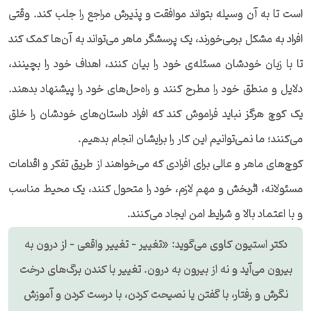
است تا به آن وسیله بتواند موافقت و پذیرش مراجع را جلب کند. وقتی
افراد به مشکل برمی‌خورند، یک پرسشگر ماهر می‌تواند به آن‌ها کمک کند
تا با زبان خودشان مسئله‌ی خود را بیان کنند، اهداف خود را بچینند،
دلایل و منطق خود را مطرح کنند و راه‌حل‌های خود را پیشنهاد بدهند.
یک کوچ هرگز نباید فراموش کند که افراد داستان‌های خودشان را خلق
می‌کنند؛ ما نمی‌توانیم این کار را برایشان انجام بدهیم.
کوچ‌های ماهر و عالی برای افرادی که می‌خواهند از طریق تفکر و اقدامات
مسئولانه، اثربخش و مهم لازم، خود را متحول کنند، یک محیط مناسب
و با اعتماد بالا و شرایط امن ایجاد می‌کنند.
دکتر استیون کاوی می‌گوید: «تغییر – تغییر واقعی – از درون به
بیرون می‌آید و نه از بیرون به درون. تغییر با کندن برگ‌های درخت
نگرش و رفتار، با گفتن یا نصیحت کردن، با درست کردن و آموزش