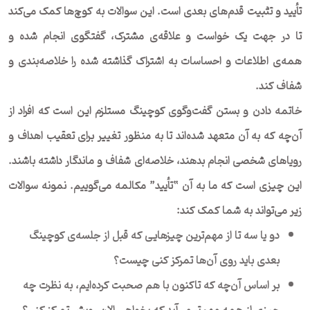
تأیید و تثبیت قدم‌های بعدی است. این سوالات به کوچ‌ها کمک می‌کند
تا در جهت یک خواست و علاقه‌ی مشترک، گفتگوی انجام شده و
همه‌ی اطلاعات و احساسات به اشتراک گذاشته شده را خلاصه‌بندی و
شفاف کند.
خاتمه دادن و بستن گفت‌وگوی کوچینگ مستلزم این است که افراد از
آن‌چه که به آن متعهد شده‌اند تا به منظور تغییر برای تعقیب اهداف و
رویاهای شخصی انجام بدهند، خلاصه‌ای شفاف و ماندگار داشته باشند.
این چیزی است که ما به آن “تأیید” مکالمه می‌گوییم. نمونه سوالات
زیر می‌تواند به شما کمک کند:
دو یا سه تا از مهم‌ترین چیزهایی که قبل از جلسه‌ی کوچینگ
بعدی باید روی آن‌ها تمرکز کنی چیست؟
بر اساس آن‌چه که تاکنون با هم صحبت کرده‌ایم، به نظرت چه