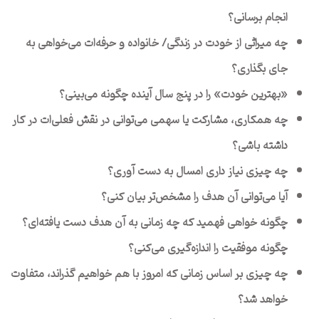
انجام برسانی؟
چه میراثی از خودت در زندگی/ خانواده و حرفه‌ات می‌خواهی به
جای بگذاری؟
«بهترین خودت» را در پنج سال آینده چگونه می‌بینی؟
چه همکاری، مشارکت یا سهمی می‌توانی در نقش فعلی‌ات در کار
داشته باشی؟
چه چیزی نیاز داری امسال به دست آوری؟
آیا می‌توانی آن هدف را مشخص‌تر بیان کنی؟
چگونه خواهی فهمید که چه زمانی به آن هدف دست یافته‌ای؟
چگونه موفقیت را اندازه‌گیری می‌کنی؟
چه چیزی بر اساس زمانی که امروز با هم خواهیم گذراند، متفاوت
خواهد شد؟