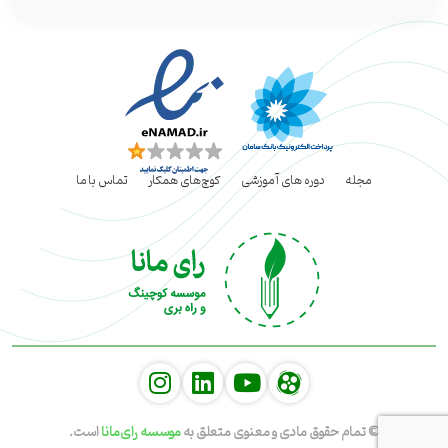
مجله
دوره های آموزشی
کوچ‌های همکار
تماس با ما
social
social
social
© تمام حقوق مادی و معنوی متعلق به
موسسه رای‌مانا
است.