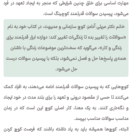
مهارت اساسی برای خلق چنین شرایطی که منجر به ایجاد تعهد در فرد
می‌شود، پرسیدن سوالات قدرتمند کوچینگ است.
خانم دکتر مریلی آدامز، کوچ سازمانی و مدیریت، در کتاب خود به نام
«سوالاتت را تغییر بده تا زندگی‌ات تغییر کند: دوازده ابزار قدرتمند برای
زندگی و کار»، می‌گوید که سخت‌ترین موضوعات زندگی با داشتن
همه‌ی پاسخ‌ها حل و فصل نمی‌شود، بلکه با پرسیدن سوالات درست
حل می‌شود.
کوچ‌هایی که به پرسیدن سوالات قدرتمند ادامه ‌می‌دهند، به افراد کمک
می‌کنند تا حسی از مقصود درونی و تعهد را برای بلند مدت در خود ایجاد
و نگه‌داری کنند. به یک معنا، کار اصلی کوچ این است که در زمان
مناسب سوالات مناسب بپرسد.
البته، کوچ‌ها همیشه باید به یاد داشته باشند که فرصت کوچ کردن