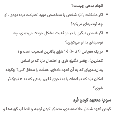
انجام بدهی چیست؟
اگر مشکلت را نزد شخص یا متخصص مورد احترامت برده بودی، او
چه توصیه‌ای می‌کرد؟
اگر شخص دیگری را در موقعیت مشکل خودت می‌دیدی، چه
توصیه‌ای به او می‌کردی؟
در یک مقیاس (۱ تا ۱۰) (۱۰ دارای بالاترین اهمیت است و ۱
کمترین)، چقدر انگیزه داری و احتمال دارد که بر اساس
زمان‌بندی‌ای که به آن تعهد داده‌ای، هدفت را محقق کنی؟ چگونه
امکان دارد که برنامه‌ات را به نحوی تغییر بدهی که به ۱۰ نزدیک‌تر
شوی؟
سوم: متعهد کردن فرد
گرفتن تعهد شامل خلاصه‌بندی، متمرکز کردن توجه و انتخاب گزینه‌ها و