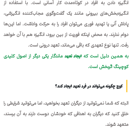
انگیزه دادن به افراد در کوتاه‌مدت کار آسانی است. با استفاده از
انگیزه‌بخش‌های بیرونی مانند یک گفت‌وگوی مجاب‌کننده انگیزشی،
پاداش آنی یا تهدید فوری می‌توان افراد را به حرکت واداشت. اما این‌ها
دوام ندارند. به محض اینکه فوریت از بین برود، انگیزه هم با آن خواهد
رفت. تنها نوع تعهدی که باقی می‌ماند، تعهد درونی است.
به همین دلیل است که
ماندگار یکی دیگر از اصول کلیدی
ایجاد تعهد
کوچینگ اثربخش است.
کوچ چگونه می‌تواند در فرد تعهد ایجاد کند؟
البته که شما نمی‌توانید از دیگران تعهد بخواهید، اما می‌توانید شرایطی را
خلق کنید که دیگران به اهدافی که خودشان دوست دارند به آن برسند،
متعهد شوند.