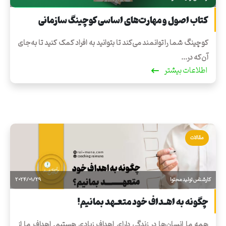
کتاب اصول و مهارت‌های اساسی کوچینگ سازمانی
کوچینگ شما را توانمند می‌کند تا بتوانید به افراد کمک کنید تا به‌جای
آن‌که در...
اطلاعات بیشتر
مقالات
کارشناس تولید محتوا
2024/01/29
چگونه به اهـداف‌ خود متعـهد بمانیم!
همه ما انسان‌ها در زندگی دارای اهداف زیادی هستیم. اهداف ما از