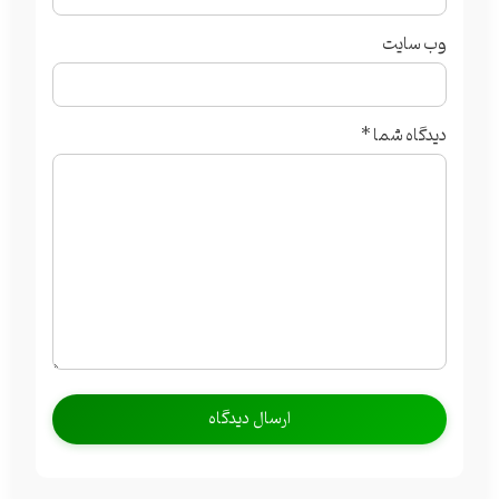
وب‌ سایت
دیدگاه شما
*