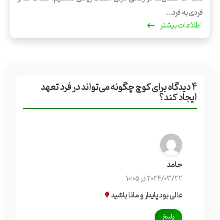
فردی به فرد...
اطلاعات بیشتر
۴
دیدگاه برای
کوچ چگونه می‌تواند در فرد تعهد
ایجاد کند؟
حامد
2024/03/22 در 10:05
عالی بود پایدار و مانا باشید
پاسخ