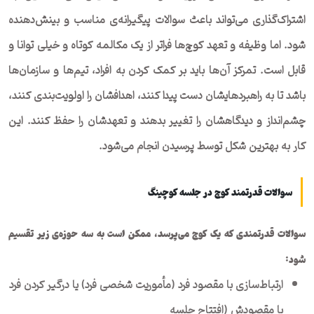
اشتراک‌گذاری می‌تواند باعث سوالات پیگیرانه‌ی مناسب و بینش‌دهنده
شود. اما وظیفه و تعهد کوچ‌ها فراتر از یک مکالمه کوتاه و خیلی توانا و
قابل است. تمرکز آن‌ها باید بر کمک کردن به افراد، تیم‌ها و سازمان‌ها
باشد تا به راهبردهایشان دست پیدا کنند، اهدافشان را اولویت‌بندی کنند،
چشم‌انداز و دیدگاهشان را تغییر بدهند و تعهدشان را حفظ کنند. این
کار به بهترین شکل توسط پرسیدن انجام می‌شود.
سوالات قدرتمند کوچ در جلسه کوچینگ
سوالات قدرتمندی که یک کوچ می‌پرسد، ممکن است به سه حوزه‌ی زیر تقسیم
شود:
ارتباط‌سازی با مقصود فرد (مأموریت شخصی فرد) یا درگیر کردن فرد
با مقصودش (افتتاح جلسه