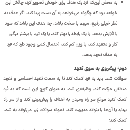
به محض این‌که فرد یک هدف برای خودش تصویر کرد، چالش این
خواهد بود که چگونه می‌خواهد به آن دست پیدا کند. اگر هدف به
نظر خیلی رفیع، مبهم یا سخت باشد، چه هدف این باشد که سود
را افزایش بدهد، یا یک رابطه را بهتر کند، یا یک تیم را بیشتر درگیر
کار و متعهد کند، یا وزن کم کند، احتمال کمی وجود دارد که فرد
به هدف تعهد بدهد.
دوم: پیشروی به سوی تعهد
سوالات شما باید به فرد کمک کند تا به سمت تعهد احساسی و تعهد
منطقی حرکت کند. وظیفه‌ی شما به عنوان کوچ این است که به فرد
کمک کنید موانع سر راه رسیدن به اهداف را پیش‌بینی کند و از سر راه
بردارد یا آن‌ها را بتواند مدیریت کند. نمونه سوالات زیر می‌تواند به شما
کمک کند: