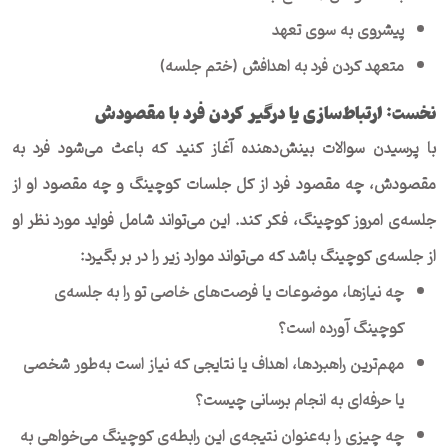
پیشروی به سوی تعهد
متعهد کردن فرد به اهدافش (ختم جلسه)
نخست
:
ارتباط‌سازی یا درگیر کردن فرد با مقصودش
با پرسیدن سوالات بینش‌دهنده آغاز کنید که باعث می‌شود فرد به
مقصودش، چه مقصود فرد از کل جلسات کوچینگ و چه مقصود او از
جلسه‌ی امروز کوچینگ، فکر کند. این می‌تواند شامل فواید مورد نظر او
از جلسه‌ی کوچینگ باشد که می‌تواند موارد زیر را در بر بگیرد:
چه نیازها، موضوعات یا فرصت‌های خاصی تو را به جلسه‌ی
کوچینگ آورده است؟
مهم‌ترین راهبردها، اهداف یا نتایجی که نیاز است به‌طور شخصی
یا حرفه‌ای به انجام برسانی چیست؟
چه چیزی را به‌عنوان نتیجه‌ی این رابطه‌ی کوچینگ می‌خواهی به