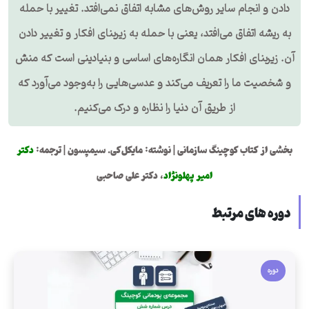
دادن و انجام سایر روش‌های مشابه اتفاق نمی‌افتد. تغییر با حمله
به ریشه اتفاق می‌افتد، یعنی با حمله به زیربنای افکار و تغییر دادن
آن. زیربنای افکار همان انگاره‌های اساسی و بنیادینی است که منش
و شخصیت ما را تعریف می‌کند و عدسی‌هایی را به‌وجود می‌آورد که
از طریق آن دنیا را نظاره و درک می‌کنیم.
بخشی از کتاب کوچینگ سازمانی | نوشته: مایکل‌کی. سیمپسون | ترجمه:
دکتر
امیر پهلونژاد
، دکتر علی صاحبی
دوره های مرتبط
دوره