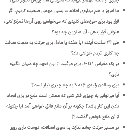
چیزی از همه مهم‌تر می‌آید که بخواهی الان رویش تمرکز کنی؟
ما امروز با هم درباره‌ی اطلاعات بسیار مهمی صحبت کردیم. اگر
قرار بود برای حوزه‌های کلیدی که می‌خواهی روی آن‌ها تمرکز کنی،
عنوانی قرار بدهی، آن عناوین چه بود؟
طی ۲۴ ساعت آینده (یا هفته یا ماه)، برای حرکت به سمت هدفت
چه کاری انجام خواهی داد؟
در یک مقیاس ۱ تا ۱۰، برای مراقبت از این تعهد چه میزان انگیزه
داری؟
برای رساندن رتبه‌ی 6 به ۹ به چه چیزی نیاز است؟
آیا می‌توانی به چیزی فکر کنی که ممکن است مانع تو برای انجام
دادن این کار باشد؟ چگونه بر آن مانع فائق خواهی آمد (یا چگونه
از آن مانع خواهی گذشت؟)
در مسیر حرکت چشم‌اندازت به سوی اهدافت، دوست داری روی