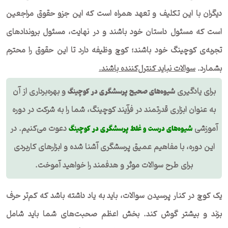
دیگران با این تکلیف و تعهد همراه است که این جزو حقوق مراجعین
است که مسئول داستان خود باشند و در نهایت، مسئول بروندادهای
تجربه‌ی کوچینگ خود باشند؛ کوچ وظیفه دارد تا این حقوق را محترم
بشمارد.
سوالات نباید کنترل‌کننده باشند
.
برای یادگیری
و بهره‌برداری از آن
شیوه‌های صحیح پرسشگری در کوچینگ
به عنوان ابزاری قدرتمند در فرآیند کوچینگ، شما را به شرکت در دوره
آموزشی
دعوت می‌کنیم. در
شیوه‌های درست و غلط پرسشگری در کوچینگ
این دوره، با مفاهیم عمیق پرسشگری آشنا شده و ابزارهای کاربردی
برای طرح سوالات موثر و هدفمند را خواهید آموخت.
یک کوچ در کنار پرسیدن سوالات، باید به یاد داشته باشد که کم‌تر حرف
بزند و بیشتر گوش کند. بخش اعظم صحبت‌های شما باید شامل