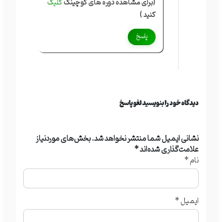
(برای مشاهده دوره های کوچینگ
کلیک
کنید )
پاسخ
دیدگاه خود را بنویسید لغو پاسخ
نشانی ایمیل شما منتشر نخواهد شد.
بخش‌های موردنیاز
علامت‌گذاری شده‌اند
*
نام
*
ایمیل
*