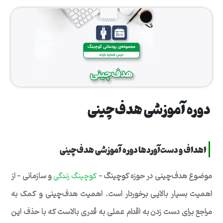
دوره آموزشی هدف‌چینی
اهداف و دست‌آوردها دوره آموزشی هدف‌چینی
موضوع هدف­‌چینی در حوزه کوچینگ –
کوچینگ زندگی
و سازمانی – از
اهمیت بسیار بالایی برخوردار است. اهمیت هدف­‌چینی و کمک به
مراجع برای دست زدن به اقدام عملی به قدری بالاست که با حذف این