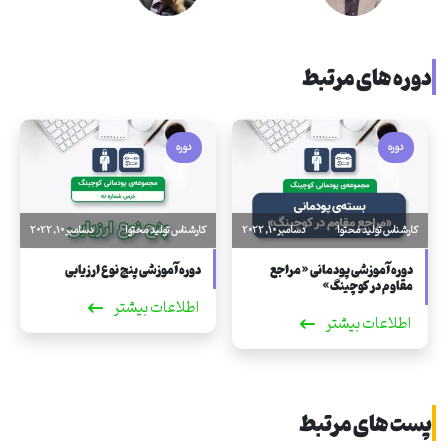
دوره های مرتبط
دوره
دوره
کارشناس تولید محتوا
دسامبر 10, 2022
کارشناس تولید محتوا
دسامبر 10, 2022
دوره آموزشی پودمانی «مراجع
دوره آموزشی پنج نوع ارزیابی
مقاوم در کوچینگ»
اطلاعات بیشتر
اطلاعات بیشتر
پست های مرتبط