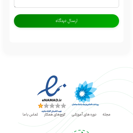
مجله
دوره های آموزشی
کوچ‌های همکار
تماس با ما