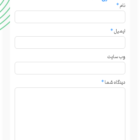
نام
*
ایمیل
*
وب‌ سایت
دیدگاه شما
*