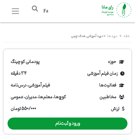
Fa
خانه
>
دوره ها
>
دوره آموزشی هدف‌چینی
حوزه
پودمانی کوچینگ
زمان فیلم آموزشی
34 دقیقه
فعالیت‌ها
فیلم آموزشی، درس‌نامه
مخاطبین
کوچ‌ها، معلم‌ها، مدیران، عمومی
ارزش
550/000 تومان
ورود و ثبت‌نام