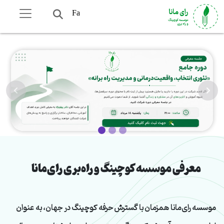
Fa
معرفی موسسه کوچینگ و راه‌بری رای‌مانا
موسسه رای‌مانا همزمان با گسترش حرفه کوچینگ در جهان، به عنوان