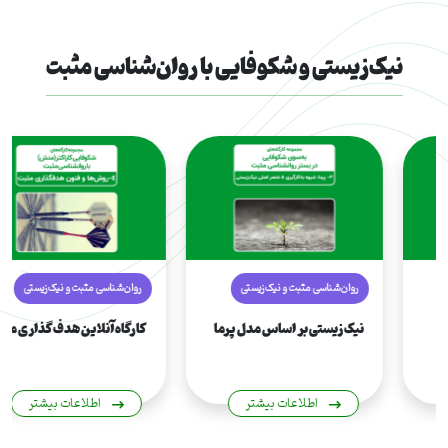
نیک‌زیستی و شکوفایی با روان‌شناسی مثبت
روان‌شناسی مثبت و نیک‌‌زیستی
روان‌شناسی مثبت و نیک‌‌زیستی
ذهن بیدار (مقدماتی)
نیک زیستی بر اساس مدل پرما
اطلاعات بیشتر
اطلاعات بیشتر