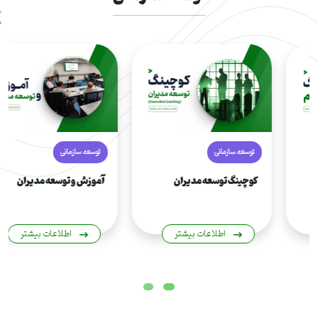
توسعه سازمانی
توسعه سازمانی
کوچینگ تیم
کوچینگ توسعه مدیران
اطلاعات بیشتر
اطلاعات بیشتر