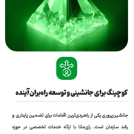
کوچینگ برای جانشینی و توسعه راه‌بران آینده
جانشین‌پروری یکی از راهبردی‌ترین اقدامات برای تضمین پایداری و
رشد سازمان است. رای‌مانا با ارائه خدمات تخصصی در حوزه