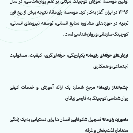
اولین موسسه آموزش کوچینگ مبتنی بر علم روان‌شناسی، در سال
۱۳۹۶ در ایران آغاز به‌کار کرد. موسسه رای‌مانا، نتیجه بیش از ربع قرن
تجربه در حوزه‌های مشاوره منابع انسانی، توسعه نیروهای انسانی،
کوچینگ سازمانی و روان‌شناسی است.
یکپارچگی، حرفه‌ای‌گری، کیفیت، مسئولیت
ارزش‌های حرفه‌ای رای‌مانا:
اجتماعی و همکاری
مرجع شماره یک ارائه آموزش و خدمات کیفی
چشم‌انداز رای‌مانا:
روان‌شناسی کوچینگ به فارسی زبانان
تسهیل شکوفایی انسان‌ها برای دستیابی به یک زندگی
ماموریت رای‌مانا:
معنادار، لذت‌بخش و غرقه