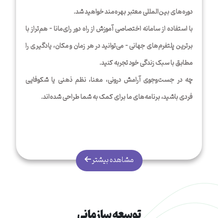
دوره‌های بین‌المللی معتبر بهره‌مند خواهید شد.
با استفاده از سامانه اختصاصی آموزش از راه دور رای‌مانا – هم‌تراز با
برترین پلتفرم‌های جهانی – می‌توانید در هر زمان و مکان، یادگیری را
مطابق با سبک زندگی خود تجربه کنید.
چه در جست‌وجوی آرامش درونی، معنا، نظم ذهنی یا شکوفایی
فردی باشید، برنامه‌های ما برای کمک به شما طراحی شده‌اند.
مشاهده بیشتر
توسعه سازمانی