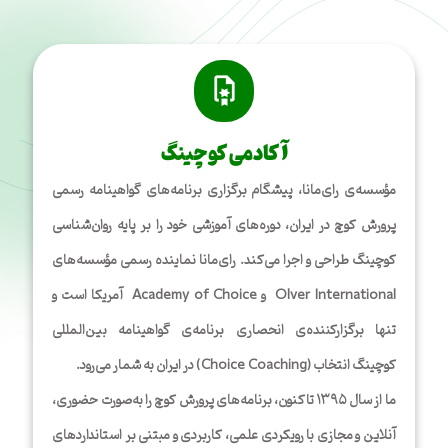
آکادمی کوچینگ
مؤسسه‌ی رای‌مانا، پیشگام برگزاری برنامه‌های گواهینامه رسمی
پرورش کوچ در ایران، دوره‌های آموزشی خود را بر پایه روان‌شناسی
کوچینگ طراحی و اجرا می‌کند. رای‌مانا نماینده رسمی مؤسسه‌های
Olver International و Academy of Choice آمریکا است و
تنها برگزارکننده‌ی انحصاری برنامه‌ی گواهینامه بین‌المللی
کوچینگ انتخاب (Choice Coaching) در ایران به شمار می‌رود.
ما از سال ۱۳۹۵ تاکنون، برنامه‌های پرورش کوچ را به‌صورت حضوری،
آنلاین و مجازی با رویکردی علمی، کاربردی و مبتنی بر استانداردهای