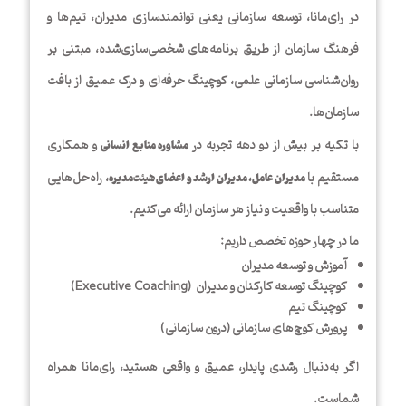
در رای‌مانا، توسعه سازمانی یعنی توانمندسازی مدیران، تیم‌ها و
فرهنگ سازمان از طریق برنامه‌های شخصی‌سازی‌شده، مبتنی بر
روان‌شناسی سازمانی علمی، کوچینگ حرفه‌ای و درک عمیق از بافت
سازمان‌ها.
با تکیه بر بیش از دو دهه تجربه در
و همکاری
مشاوره منابع انسانی
مستقیم با
، راه‌حل‌هایی
مدیران عامل، مدیران ارشد و اعضای هیئت‌مدیره
متناسب با واقعیت و نیاز هر سازمان ارائه می‌کنیم.
ما در چهار حوزه تخصص داریم:
آموزش و توسعه مدیران
کوچینگ توسعه کارکنان و مدیران (Executive Coaching)
کوچینگ تیم
پرورش کوچ‌های ‌سازمانی (درون سازمانی)
اگر به‌دنبال رشدی پایدار، عمیق و واقعی هستید، رای‌مانا همراه
شماست.