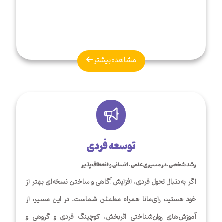
مشاهده بیشتر
توسعه فردی
رشد شخصی، در مسیری علمی، انسانی و انعطاف‌پذیر
اگر به‌دنبال تحول فردی، افزایش آگاهی و ساختن نسخه‌ای بهتر از
خود هستید، رای‌مانا همراه مطمئن شماست. در این مسیر، از
آموزش‌های روان‌شناختی اثربخش، کوچینگ فردی و گروهی و