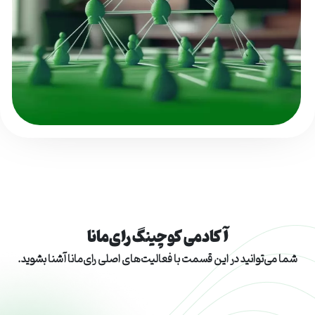
آکادمی کوچینگ رای‌مانا
شما می‌توانید در این قسمت با فعالیت‌های اصلی رای‌مانا آشنا بشوید.