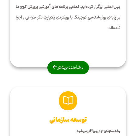
بین‌المللی برگزار کرده‌ایم. تمامی برنامه‌های آموزشی پرورش کوچ ما
بر پایه‌ی روان‌شناسی کوچینگ با رویکردی یکپارچه‌نگر طراحی و اجرا
شده‌اند.
مشاهده بیشتر
توسعه سازمانی
رشد سازمان از درون آغاز می‌شود