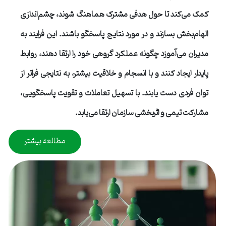
کمک می‌کند تا حول هدفی مشترک هماهنگ شوند، چشم‌اندازی
الهام‌بخش بسازند و در مورد نتایج پاسخگو باشند. این فرایند به
مدیران می‌آموزد چگونه عملکرد گروهی خود را ارتقا دهند، روابط
پایدار ایجاد کنند و با انسجام و خلاقیت بیشتر، به نتایجی فراتر از
توان فردی دست یابند. با تسهیل تعاملات و تقویت پاسخگویی،
مشارکت تیمی و اثربخشی سازمان ارتقا می‌یابد.
مطالعه بیشتر