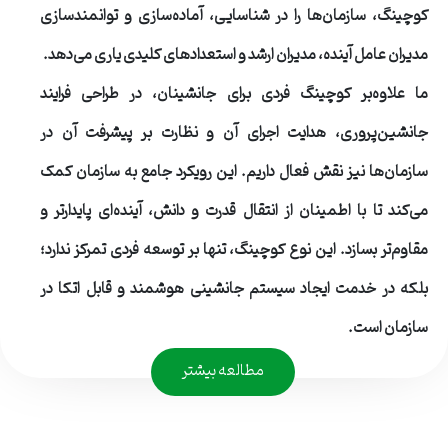
کوچینگ، سازمان‌ها را در شناسایی، آماده‌سازی و توانمندسازی
مدیران عامل آینده، مدیران ارشد و استعدادهای کلیدی یاری می‌دهد.
ما علاوه‌بر کوچینگ فردی برای جانشینان، در طراحی فرایند
جانشین‌پروری، هدایت اجرای آن و نظارت بر پیشرفت آن در
سازمان‌ها نیز نقش فعال داریم. این رویکرد جامع به سازمان کمک
می‌کند تا با اطمینان از انتقال قدرت و دانش، آینده‌ای پایدارتر و
مقاوم‌تر بسازد. این نوع کوچینگ، تنها بر توسعه فردی تمرکز ندارد؛
بلکه در خدمت ایجاد سیستم جانشینی هوشمند و قابل اتکا در
سازمان است.
مطالعه بیشتر