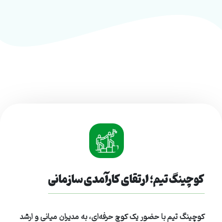
کوچینگ تیم؛ ارتقای کارآمدی سازمانی
کوچینگ تیم با حضور یک کوچ حرفه‌ای، به مدیران میانی و ارشد