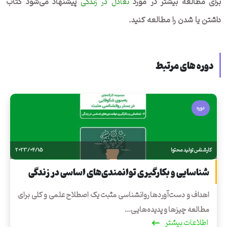
برای مطالعه بیشتر در مورد
تعادل در زندگی
پیشنهاد می‌شود کتاب
داشتن یا شدن را مطالعه کنید.
دوره های مرتبط
دوره
کارشناس تولید محتوا
2023/04/15
شناسایی و بکارگیری توانمندی‌های اساسی در زندگی
اهداف و دست‌آوردها روانشناسی مثبت یک اصطلاح علمی و کلی برای
مطالعه چیزها و پدیده‌هایی...
اطلاعات بیشتر