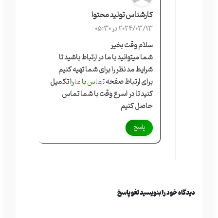
کارشناس تولید محتوا
2024/03/13 در 05:30
سلام وقت بخیر
شما میتوانید با ما در ارتباط باشید تا
شرایط مد نظر را برای شما تهیه کنیم
برای ارتباط صفحه
تماس با ما
را تکمیل
کنید تا در اسرع وقت با شما تماس
حاصل کنیم
پاسخ
دیدگاه خود را بنویسید لغو پاسخ