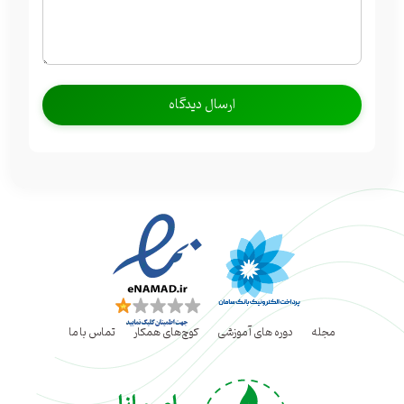
مجله
دوره های آموزشی
کوچ‌های همکار
تماس با ما