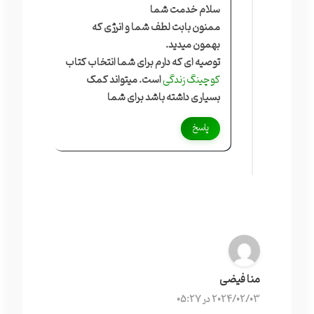
سلام خدمت شما
ممنون بابت لطف شما و انرژی که
بهمون میدید.
توصیه ای که دارم برای شما انتخاب کتاب
کوچینگ زندگی
است. میتواند کمک
بسیاری داشته باشد برای شما
پاسخ
منا فیضی
2024/02/03 در 05:27