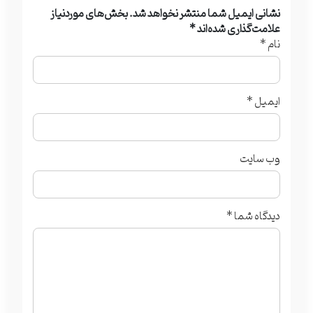
نشانی ایمیل شما منتشر نخواهد شد.
بخش‌های موردنیاز
علامت‌گذاری شده‌اند
*
نام
*
ایمیل
*
وب‌ سایت
دیدگاه شما
*