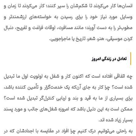
انسان‌ها کار می‌کردند تا شکم‌شان را سیر کنند؛ کار می‌کردند تا زمان و
وسایل مورد نیاز خود را برای رسیدن به خواسته‌های ارزشمندتر و
مطوب‌تر را به دست آورند؛ مانند مسافرت، اوقات فراغت و تفریح، دنبال
کردن موسیقی، هنر، شعر، تاریخ یا ماجراجویی.
تعادل در زندگی امروز
چه اتفاقی افتاده است که اکنون کار و شغل به اولویت اول ما تبدیل
شده است؟ چرا کار به جای آن‌که یک خدمت‌گزار و تأمین کننده باشد،
برای بسیاری از ما به قید و بند و اربابی کنترل‌گر تبدیل شده است؟
ممکن است به این دلیل باشد که امروزه شغل‌های جالب و مورد پسند
بسیار زیاد شده اند.
به راحتی می‌توانیم درک کنیم چرا افراد در مقایسه با اجدادشان که در