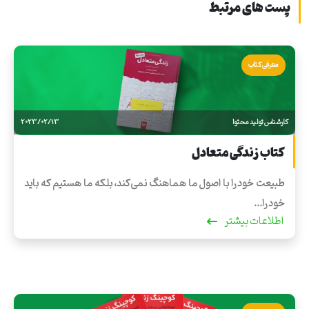
پست های مرتبط
معرفی کتاب
کارشناس تولید محتوا
2023/02/13
کتاب زندگی متعادل
طبیعت خود را با اصول ما هماهنگ نمی‌كند، بلكه ما هستیم كه باید
خود را...
اطلاعات بیشتر