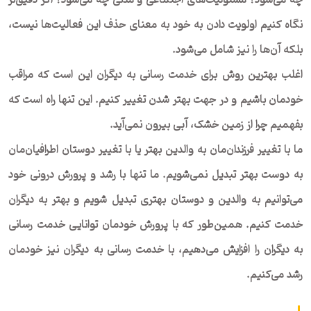
چه می‌شود؟ مسئولیت‌های اجتماعی و مدنی چه می‌شود؟ اگر دقیق‌تر
نگاه کنیم اولویت دادن به خود به معنای حذف این فعالیت‎‌ها نیست،
بلکه آن‌ها را نیز شامل می‌شود.
اغلب بهترین روش برای خدمت رسانی به دیگران این است که مراقب
خودمان باشیم و در جهت بهتر شدن تغییر کنیم. این تنها راه است که
بفهمیم چرا از زمین خشک، آبی بیرون نمی‌آید.
ما با تغییر فرزندان‌مان به والدین بهتر یا با تغییر دوستان اطرافیان‌مان
به دوست بهتر تبدیل نمی‌شویم. ما تنها با رشد و پرورش درونی خود
می‌توانیم به والدین و دوستان بهتری تبدیل شویم و بهتر به دیگران
خدمت کنیم. همین‌طور که با پرورش خودمان توانایی خدمت رسانی
به دیگران را افزایش می‌دهیم، با خدمت رسانی به دیگران نیز خودمان
رشد می‌کنیم.