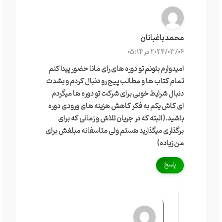
محمد باغبانان
2024/03/06 در 05:14
امیدوارم بتونم تو دوره های رای مانا حضور پیدا کنم
تمام کتاب ها و مطالب پیج رو دنبال کردم و بشدت
دنبال شرایط خوبی برای شرکت تو دوره ها میگردم
ای کاش یکم به فکر کاهش هزینه های ورودی دوره
باشید.( البته که در جریان تلاش و زمانی که برای
برگذاری میگذارید هستم ولی متاسفانه مبلغش برای
من زیاده)
پاسخ