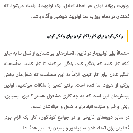
اولویت روزانه (برای هر نقطه تعادل، یک اولویت)، باعث می‌شود که
ذهنتان در تمام روز به سه اولویت هوشیار و آگاه باشد.
زندگی کردن برای کار یا کار کردن برای زندگی کردن
احتمالاً برای اولین‌بار در تاریخ، انسان‌های بی‌شماری از نسل ما به جای
آنکه کار کنند که زندگی کند، زندگی می‌کنند تا کار کنند. متأستفانه
زندگی کردن برای کار کردن، الزاماً به این معناست که شغل‌مان بخش
بزرگی از هویت ما شده است. وقتی کسی را ملاقات می‌کنیم، اولین
پرسش‌مان این است که به چه کاری مشغول هستی؟ برای بسیاری،
ارزش و قدر و منزلت افراد برابر با شغل و حرفه‌شان است.
در سایر دوره‌های تاریخی و در جوامع گوناگون، کار یک الزام بود_
فعالیتی برای انجام دادن سایر امور و رسیدن به سایر هدف‌ها.