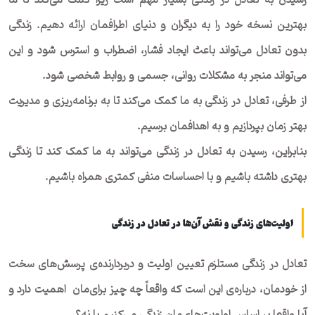
رسیدن به تعادل در زندگی بسیار مهم است زیرا کمک می‌کند تا ما
بهترین نسخه خود را به دیگران و دنیای اطرافمان ارائه دهیم. زندگی
بدون تعادل می‌تواند باعث ایجاد فشار، اضطراب و استرس شود و این
می‌تواند منجر به مشکلات روانی، جسمی و روابط شخصی شود.
از طرفی، تعادل در زندگی به ما کمک می‌کند تا به برنامه‌ریزی و مدیریت
بهتر زمان بپردازیم و به اهدافمان برسیم.
بنابراین، رسیدن به تعادل در زندگی می‌تواند به ما کمک کند تا زندگی
بهتری داشته باشیم و با احساسات منفی کمتری همراه باشیم.
اولیت‌های زندگی و نقش آن‌ها در تعادل در زندگی
تعادل در زندگی مستلزم تعیین اولیت و دربردارنده‌ی پرسش‌های سخت
از خودمان، درباره‌ی این است که واقعاً چه چیز برای‌مان اهمیت دارد و