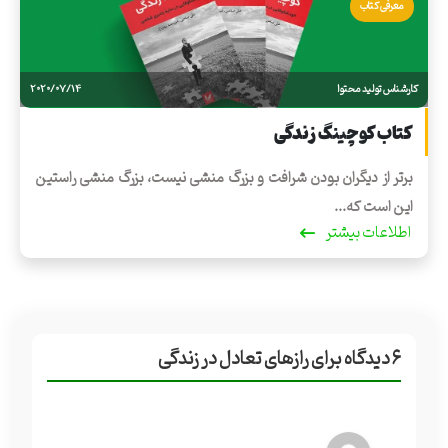
معرفی کتاب
کارشناس تولید محتوا
2020/07/14
کتاب کوچینگ زندگی
برتر از دیگران بودن شرافت و بزرگ منشی نیست، بزرگ منشی راستین
این است که...
اطلاعات بیشتر
۶
دیدگاه برای
رازهای تعادل در زندگی