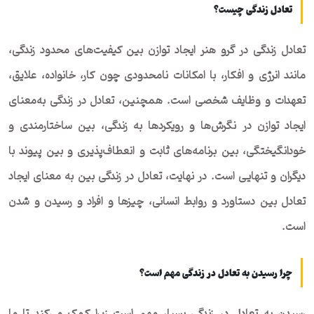
تعادل زندگی چیست؟
تعادل زندگی در گرو هنر ایجاد توازن بین کیفیت‌های محدود زندگی،
مانند انرژی و افکار، با امکانات نامحدودی چون کار، خانواده، علایق،
تعهدات و وظایف شخصی است. همچنین، تعادل در زندگی به‌معنای
ایجاد توازن در نگرش‌ها و رویکردها به زندگی، بین ساختارمندی و
خودانگیختگی، بین برنامه‌های ثابت و انعطاف‌پذیری و بین پیوند با
دیگران و تنهایی است. در نهایت، تعادل در زندگی بین به معنای ایجاد
تعادل بین دستاورد و روابط انسانی، چیزها و افراد و رسیدن و شدن
است.
چرا رسیدن به تعادل در زندگی مهم است؟