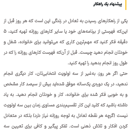
پیشنهاد یک راهکار
یکی از راهکارهای رسیدن به تعادل در زندگی این است که هر روز قبل از
این‌که فهرستی از برنامه‌های خود یا سایر کارهای روزانه تهیه کنید، 5
دقیقه فکر کنید که مهم‌ترین کاری که می‌توانید برای خانواده، شغل و
خودتان انجام دهید چیست. قبل از آن‌که فهرست کارهای روزانه را که در
طول روز انجام بدهید را تهیه کنید.
حتی اگر هر روز، به‌غیر از سه اولویت انتخابی‌تان، کار دیگری انجام
ندهید، در یک دوره‌ی یک‌ساله موفق شده‌اید بیش از سیصد کار مشخص
و به خوبی فکر شده برای خانواده، کار و خودتان انجام دهید. به یاد
داشته باشید که کلید این کار تقسیم‌بندی مساوی زمان بین سه اولویت
نیست (گرچه هر نقطه تعادل به توجه روزانه نیاز دارد) بلکه در متعادل
کردن افکار و تلاش ذهنی است. تفکر پیگیر و کافی برای تعیین سه