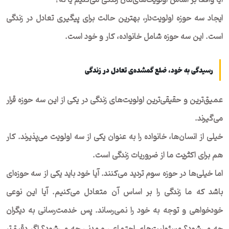
آیا واقعا بر اساس اولویت‌های‌مان زندگی می‌کنیم یا نه؟
ایجاد سه حوزه اولویت‌دار، بهترین حالت برای پیگیری تعادل در زندگی
است. این سه حوزه شامل خانواده، کار و خود است.
رسیدگی به خود، ضلع گمشده‌ی تعادل در زندگی
عمیق‌ترین و حقیقی‌ترین اولویت‌های زندگی در یکی از این سه حوزه قرار
می‌گیرند.
خیلی از انسان‌ها، خانواده را به عنوان یکی از سه اولویت می‌پذیرند. کار
هم برای اکثریت ما از ضروریات زندگی است.
اما خیلی‌ها در حوزه سوم تردید می‌کنند. آیا خود باید یکی از سه حوزه‌ای
باشد که ما زندگی را بر اساس آن متعادل می‌کنیم. آیا این نوعی
خودخواهی و توجه به خود را نمی‌رساند. پس خدمت‌رسانی به دیگران