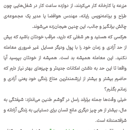
مزرعه یا کارخانه کار می‌کردند، از دوازده ساعت کار در شغل‌هایی چون
طراح و برنامه‌نویس رایانه، مهندس هوافضا یا مدیر یک مجموعه‌ی
چالش برانگیز و جالب، این چنین هیجان‌زده می‌شوند.
هرکسی که هستید و هر شغلی که دارید، مراقب خودتان باشید که بیش
از حد آزادی و زمان خود را با پول ودیگر مسایل غیر ضروری معامله
نکنید. این معامله همیشه بد است. همیشه از خودتان بپرسید آیا
واقعا تا این حد به داشتن امکانات جدیدتر و چیزهای بهتر نیاز دارم که
حاضرم بیشتر و بیشتر از ارزشمندترین متاع زندگی خود یعنی آزادی و
زمانم بگذرم؟
خیلی وقت‌ها جمله برتراند راسل در گوشم طنین می‌اندازد: شیفتگی به
مال، بیشتر از هر چیز دیگری مانع انسان برای دستیابی به زندگی آزادانه و
شرافتمندانه است.