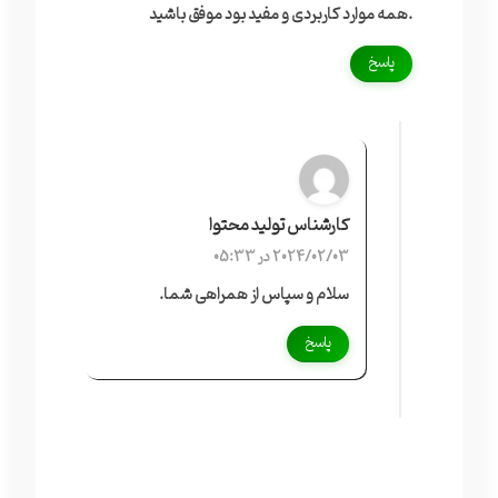
.همه موارد کاربردی و مفید بود موفق باشید
پاسخ
کارشناس تولید محتوا
2024/02/03 در 05:33
سلام و سپاس از همراهی شما.
پاسخ