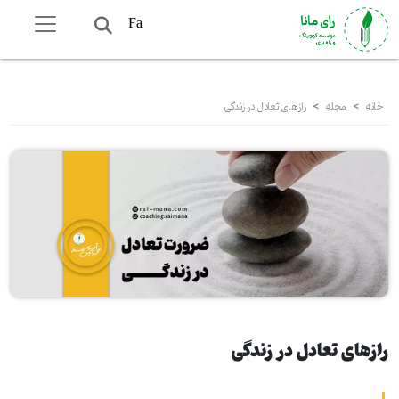
Fa
خانه
>
مجله
>
رازهای تعادل در زندگی
رازهای تعادل در زندگی