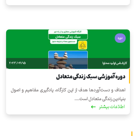
دوره
کارشناس تولید محتوا
2023/04/15
دوره آموزشی سبک زندگی متعادل
اهداف و دست‌آوردها هدف از این کارگاه، یادگیری مفاهیم و اصول
بنیادین زندگی متعادل است....
اطلاعات بیشتر